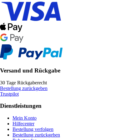
Versand und Rückgabe
30 Tage Rückgaberecht
Bestellung zurückgeben
Trustpilot
Dienstleistungen
Mein Konto
Hilfecenter
Bestellung verfolgen
Bestellung zurückgeben