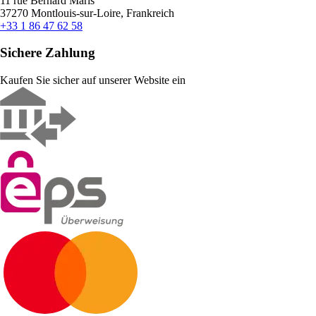
11 rue Bernard Maris
37270 Montlouis-sur-Loire, Frankreich
+33 1 86 47 62 58
Sichere Zahlung
Kaufen Sie sicher auf unserer Website ein