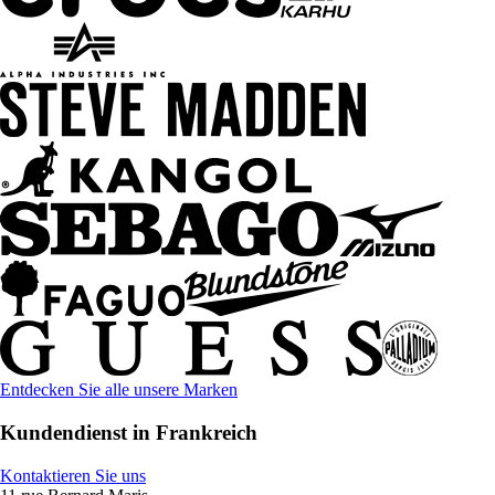
Entdecken Sie alle unsere Marken
Kundendienst in Frankreich
Kontaktieren Sie uns