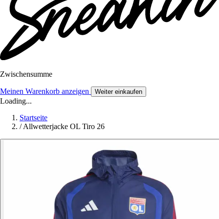
Zwischensumme
Meinen Warenkorb anzeigen
Weiter einkaufen
Loading...
Startseite
/
Allwetterjacke OL Tiro 26