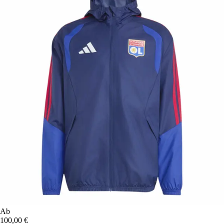
Ab
100,00 €