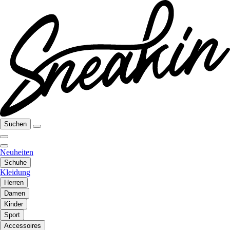
Suchen
Neuheiten
Schuhe
Kleidung
Herren
Damen
Kinder
Sport
Accessoires