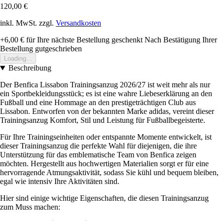
120,00 €
inkl. MwSt. zzgl.
Versandkosten
+6,00 €
für Ihre nächste Bestellung geschenkt
Nach Bestätigung Ihrer
Bestellung gutgeschrieben
Loading...
Beschreibung
Der Benfica Lissabon Trainingsanzug 2026/27 ist weit mehr als nur
ein Sportbekleidungsstück; es ist eine wahre Liebeserklärung an den
Fußball und eine Hommage an den prestigeträchtigen Club aus
Lissabon. Entworfen von der bekannten Marke adidas, vereint dieser
Trainingsanzug Komfort, Stil und Leistung für Fußballbegeisterte.
Für Ihre Trainingseinheiten oder entspannte Momente entwickelt, ist
dieser Trainingsanzug die perfekte Wahl für diejenigen, die ihre
Unterstützung für das emblematische Team von Benfica zeigen
möchten. Hergestellt aus hochwertigen Materialien sorgt er für eine
hervorragende Atmungsaktivität, sodass Sie kühl und bequem bleiben,
egal wie intensiv Ihre Aktivitäten sind.
Hier sind einige wichtige Eigenschaften, die diesen Trainingsanzug
zum Muss machen: