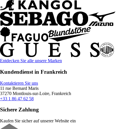
Entdecken Sie alle unsere Marken
Kundendienst in Frankreich
Kontaktieren Sie uns
11 rue Bernard Maris
37270 Montlouis-sur-Loire, Frankreich
+33 1 86 47 62 58
Sichere Zahlung
Kaufen Sie sicher auf unserer Website ein