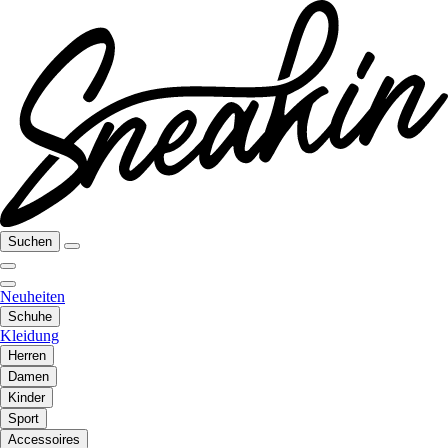
Suchen
Neuheiten
Schuhe
Kleidung
Herren
Damen
Kinder
Sport
Accessoires