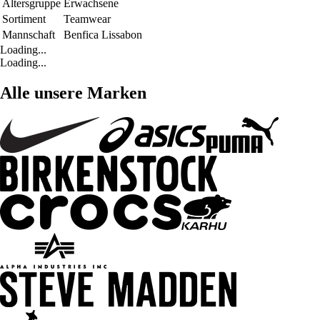
Altersgruppe
Erwachsene
Sortiment
Teamwear
Mannschaft
Benfica Lissabon
Loading...
Loading...
Alle unsere Marken