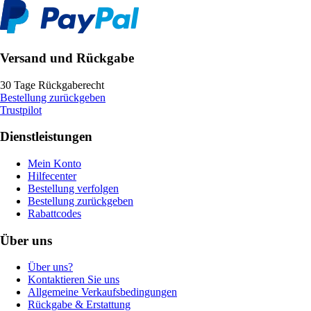
Versand und Rückgabe
30 Tage Rückgaberecht
Bestellung zurückgeben
Trustpilot
Dienstleistungen
Mein Konto
Hilfecenter
Bestellung verfolgen
Bestellung zurückgeben
Rabattcodes
Über uns
Über uns?
Kontaktieren Sie uns
Allgemeine Verkaufsbedingungen
Rückgabe & Erstattung