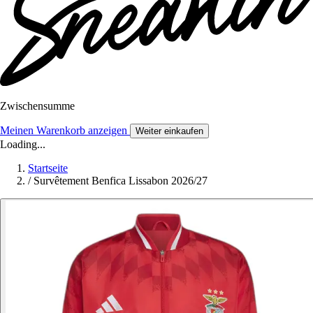
Zwischensumme
Meinen Warenkorb anzeigen
Weiter einkaufen
Loading...
Startseite
/
Survêtement Benfica Lissabon 2026/27