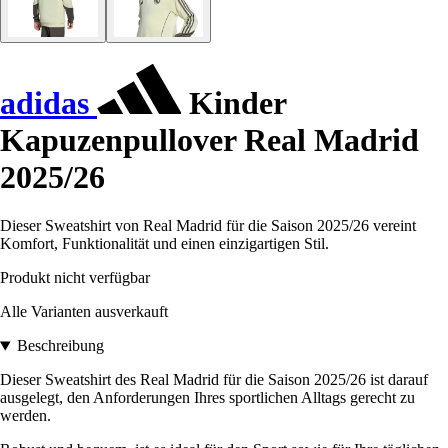
adidas
Kinder
Kapuzenpullover Real Madrid
2025/26
Dieser Sweatshirt von Real Madrid für die Saison 2025/26 vereint
Komfort, Funktionalität und einen einzigartigen Stil.
Produkt nicht verfügbar
Alle Varianten ausverkauft
Beschreibung
Dieser Sweatshirt des Real Madrid für die Saison 2025/26 ist darauf
ausgelegt, den Anforderungen Ihres sportlichen Alltags gerecht zu
werden.