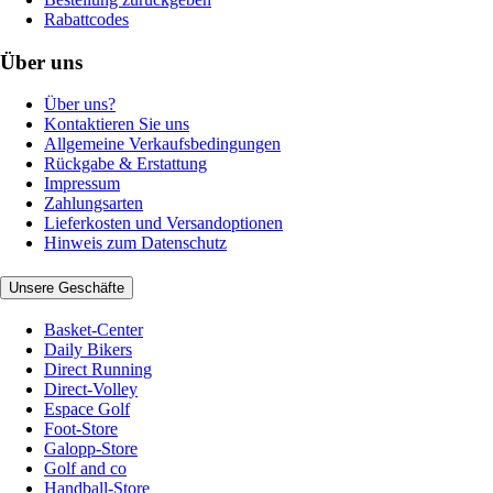
Rabattcodes
Über uns
Über uns?
Kontaktieren Sie uns
Allgemeine Verkaufsbedingungen
Rückgabe & Erstattung
Impressum
Zahlungsarten
Lieferkosten und Versandoptionen
Hinweis zum Datenschutz
Unsere Geschäfte
Basket-Center
Daily Bikers
Direct Running
Direct-Volley
Espace Golf
Foot-Store
Galopp-Store
Golf and co
Handball-Store