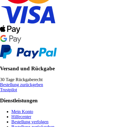
Versand und Rückgabe
30 Tage Rückgaberecht
Bestellung zurückgeben
Trustpilot
Dienstleistungen
Mein Konto
Hilfecenter
Bestellung verfolgen
Bestellung zurückgeben