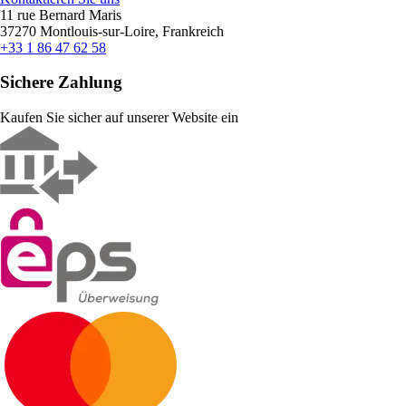
11 rue Bernard Maris
37270 Montlouis-sur-Loire, Frankreich
+33 1 86 47 62 58
Sichere Zahlung
Kaufen Sie sicher auf unserer Website ein