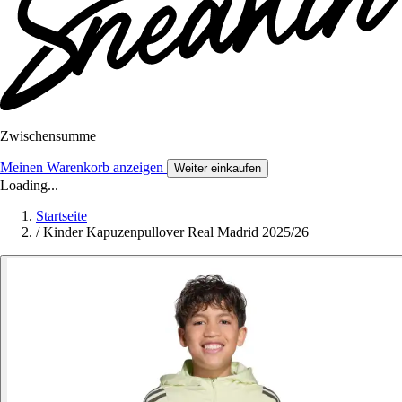
Zwischensumme
Meinen Warenkorb anzeigen
Weiter einkaufen
Loading...
Startseite
/
Kinder Kapuzenpullover Real Madrid 2025/26