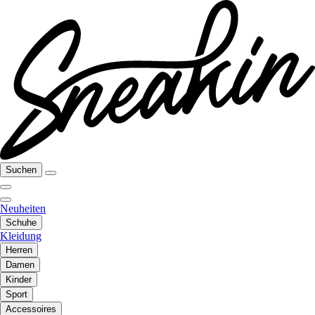
Suchen
Neuheiten
Schuhe
Kleidung
Herren
Damen
Kinder
Sport
Accessoires