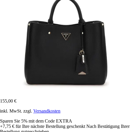
155,00 €
inkl. MwSt. zzgl.
Versandkosten
Sparen Sie 5%
mit dem Code
EXTRA
+7,75 €
für Ihre nächste Bestellung geschenkt
Nach Bestätigung Ihrer
Bestellung gutgeschrieben