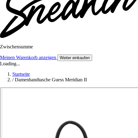
Zwischensumme
Meinen Warenkorb anzeigen
Weiter einkaufen
Loading...
Startseite
/
Damenhandtasche Guess Meridian II