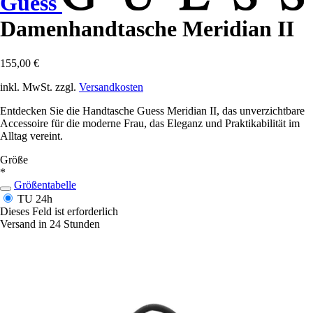
Guess
Damenhandtasche Meridian II
155,00 €
inkl. MwSt. zzgl.
Versandkosten
Entdecken Sie die Handtasche Guess Meridian II, das unverzichtbare
Accessoire für die moderne Frau, das Eleganz und Praktikabilität im
Alltag vereint.
Größe
*
Größentabelle
TU
24h
Dieses Feld ist erforderlich
Versand in 24 Stunden