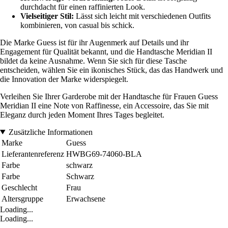
durchdacht für einen raffinierten Look.
Vielseitiger Stil:
Lässt sich leicht mit verschiedenen Outfits
kombinieren, von casual bis schick.
Die Marke Guess ist für ihr Augenmerk auf Details und ihr
Engagement für Qualität bekannt, und die Handtasche Meridian II
bildet da keine Ausnahme. Wenn Sie sich für diese Tasche
entscheiden, wählen Sie ein ikonisches Stück, das das Handwerk und
die Innovation der Marke widerspiegelt.
Verleihen Sie Ihrer Garderobe mit der Handtasche für Frauen Guess
Meridian II eine Note von Raffinesse, ein Accessoire, das Sie mit
Eleganz durch jeden Moment Ihres Tages begleitet.
Zusätzliche Informationen
Marke
Guess
Lieferantenreferenz
HWBG69-74060-BLA
Farbe
schwarz
Farbe
Schwarz
Geschlecht
Frau
Altersgruppe
Erwachsene
Loading...
Loading...