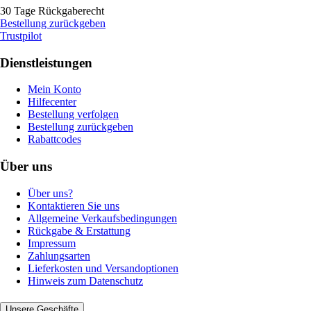
30 Tage Rückgaberecht
Bestellung zurückgeben
Trustpilot
Dienstleistungen
Mein Konto
Hilfecenter
Bestellung verfolgen
Bestellung zurückgeben
Rabattcodes
Über uns
Über uns?
Kontaktieren Sie uns
Allgemeine Verkaufsbedingungen
Rückgabe & Erstattung
Impressum
Zahlungsarten
Lieferkosten und Versandoptionen
Hinweis zum Datenschutz
Unsere Geschäfte