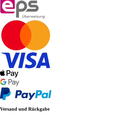
Versand und Rückgabe