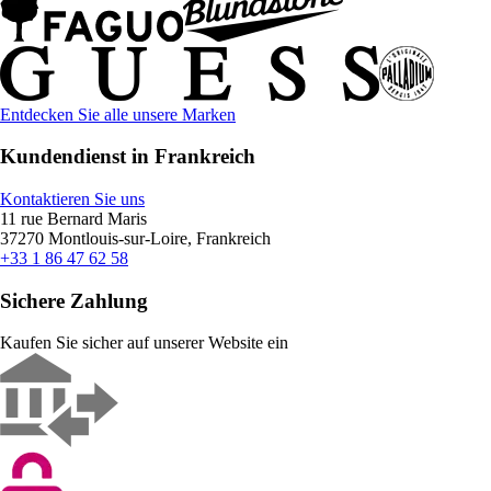
Entdecken Sie alle unsere Marken
Kundendienst in Frankreich
Kontaktieren Sie uns
11 rue Bernard Maris
37270 Montlouis-sur-Loire, Frankreich
+33 1 86 47 62 58
Sichere Zahlung
Kaufen Sie sicher auf unserer Website ein