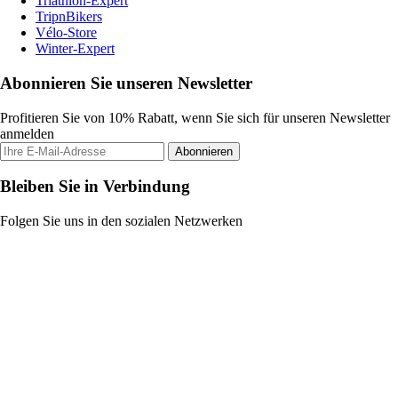
Triathlon-Expert
TripnBikers
Vélo-Store
Winter-Expert
Abonnieren Sie unseren Newsletter
Profitieren Sie von 10% Rabatt, wenn Sie sich für unseren Newsletter
anmelden
Abonnieren
Bleiben Sie in Verbindung
Folgen Sie uns in den sozialen Netzwerken