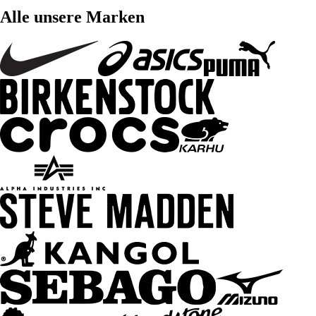
Alle unsere Marken