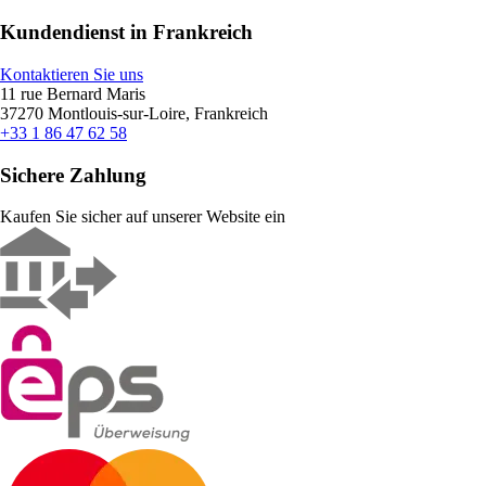
Kundendienst in Frankreich
Kontaktieren Sie uns
11 rue Bernard Maris
37270 Montlouis-sur-Loire, Frankreich
+33 1 86 47 62 58
Sichere Zahlung
Kaufen Sie sicher auf unserer Website ein