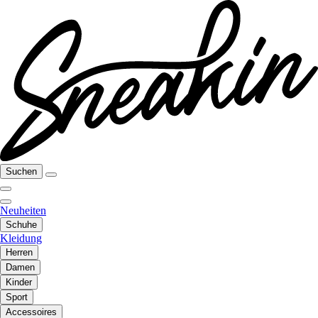
Suchen
Neuheiten
Schuhe
Kleidung
Herren
Damen
Kinder
Sport
Accessoires