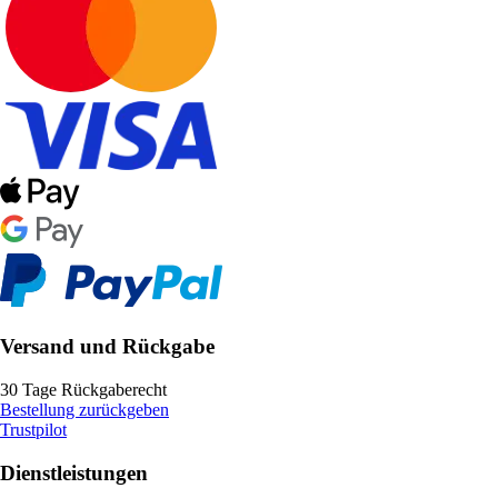
Versand und Rückgabe
30 Tage Rückgaberecht
Bestellung zurückgeben
Trustpilot
Dienstleistungen