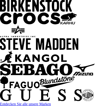
Entdecken Sie alle unsere Marken