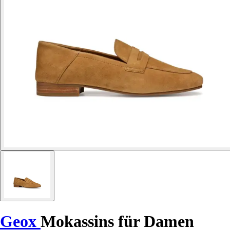
Geox
Mokassins für Damen