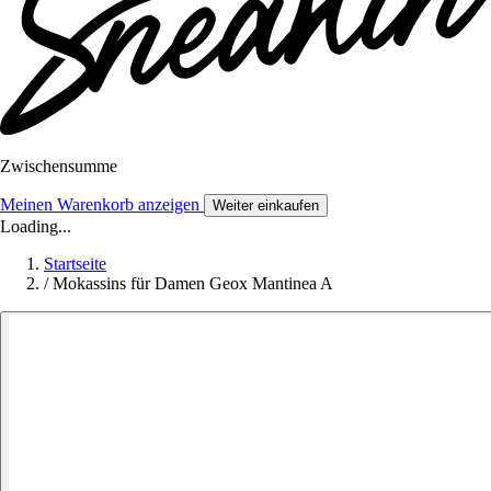
Zwischensumme
Meinen Warenkorb anzeigen
Weiter einkaufen
Loading...
Startseite
/
Mokassins für Damen Geox Mantinea A