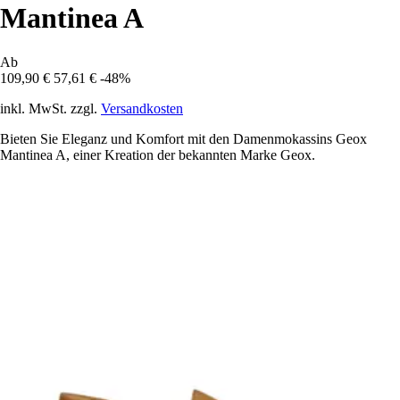
Mantinea A
Ab
109,90 €
57,61 €
-48%
inkl. MwSt. zzgl.
Versandkosten
Bieten Sie Eleganz und Komfort mit den Damenmokassins Geox
Mantinea A, einer Kreation der bekannten Marke Geox.