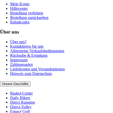
Mein Konto
Hilfecenter
Bestellung verfolgen
Bestellung zurückgeben
Rabattcodes
Über uns
Über uns?
Kontaktieren Sie uns
Allgemeine Verkaufsbedingungen
Rückgabe & Erstattung
Impressum
Zahlungsarten
Lieferkosten und Versandoptionen
Hinweis zum Datenschutz
Unsere Geschäfte
Basket-Center
Daily Bikers
Direct Running
Direct-Volley
Espace Golf