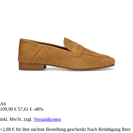
Ab
109,90 €
57,61 €
-48%
inkl. MwSt. zzgl.
Versandkosten
+2,88 €
für Ihre nächste Bestellung geschenkt
Nach Bestätigung Ihrer