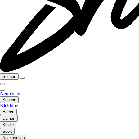
Suchen
Neuheiten
Schuhe
Kleidung
Herren
Damen
Kinder
Sport
Accessoires