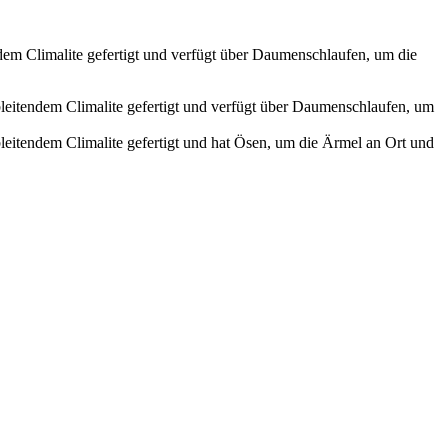
endem Climalite gefertigt und verfügt über Daumenschlaufen, um die
ableitendem Climalite gefertigt und verfügt über Daumenschlaufen, um
bleitendem Climalite gefertigt und hat Ösen, um die Ärmel an Ort und