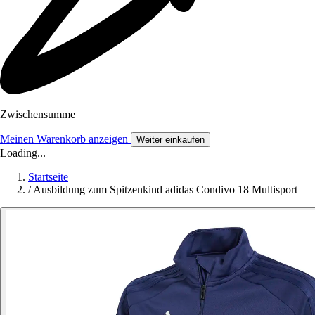
Zwischensumme
Meinen Warenkorb anzeigen
Weiter einkaufen
Loading...
Startseite
/
Ausbildung zum Spitzenkind adidas Condivo 18 Multisport