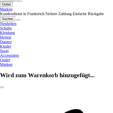
Outlet
Marken
Kundendienst in Frankreich
Sichere Zahlung
Einfache Rückgabe
Suchen
Neuheiten
Schuhe
Kleidung
Herren
Damen
Kinder
Sport
Accessoires
Outlet
Marken
Wird zum Warenkorb hinzugefügt...