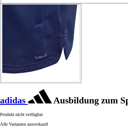
adidas
Ausbildung zum Sp
Produkt nicht verfügbar
Alle Varianten ausverkauft