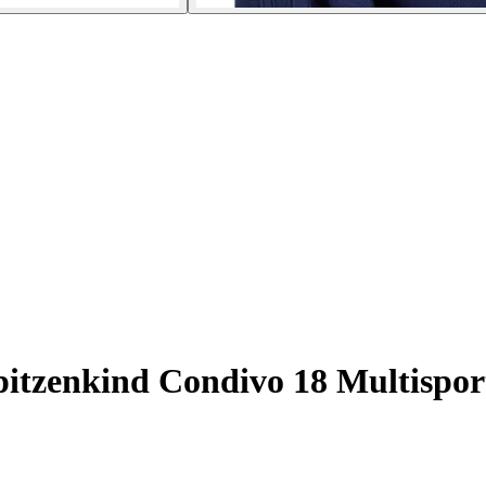
itzenkind Condivo 18 Multispor