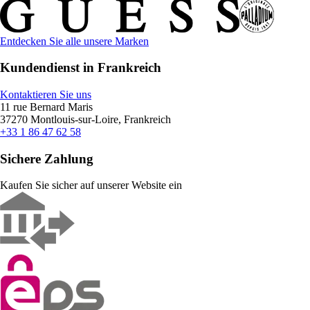
Entdecken Sie alle unsere Marken
Kundendienst in Frankreich
Kontaktieren Sie uns
11 rue Bernard Maris
37270 Montlouis-sur-Loire, Frankreich
+33 1 86 47 62 58
Sichere Zahlung
Kaufen Sie sicher auf unserer Website ein