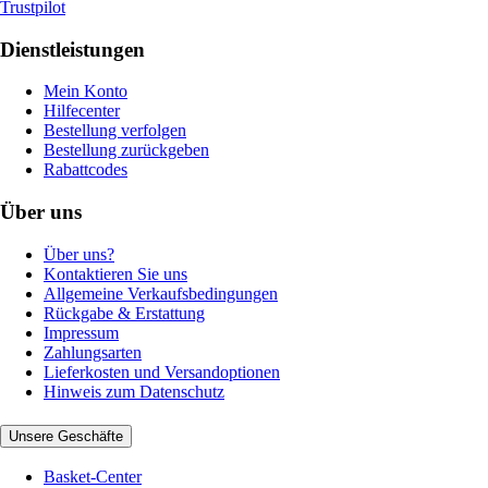
Trustpilot
Dienstleistungen
Mein Konto
Hilfecenter
Bestellung verfolgen
Bestellung zurückgeben
Rabattcodes
Über uns
Über uns?
Kontaktieren Sie uns
Allgemeine Verkaufsbedingungen
Rückgabe & Erstattung
Impressum
Zahlungsarten
Lieferkosten und Versandoptionen
Hinweis zum Datenschutz
Unsere Geschäfte
Basket-Center