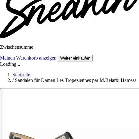
Zwischensumme
Meinen Warenkorb anzeigen
Weiter einkaufen
Loading...
Startseite
/
Sandalen für Damen Les Tropeziennes par M.Belarbi Hamess