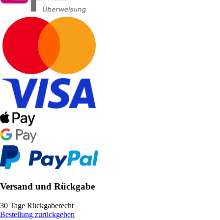
Versand und Rückgabe
30 Tage Rückgaberecht
Bestellung zurückgeben