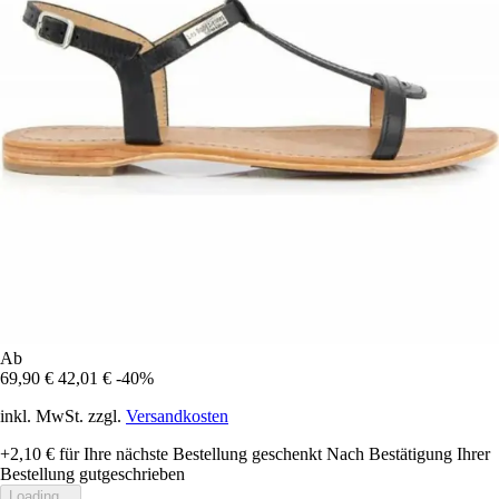
Ab
69,90 €
42,01 €
-40%
inkl. MwSt. zzgl.
Versandkosten
+2,10 €
für Ihre nächste Bestellung geschenkt
Nach Bestätigung Ihrer
Bestellung gutgeschrieben
Loading...