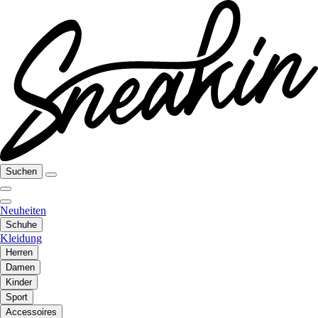
Suchen
Neuheiten
Schuhe
Kleidung
Herren
Damen
Kinder
Sport
Accessoires