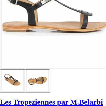
Les Tropeziennes par M.Belarbi