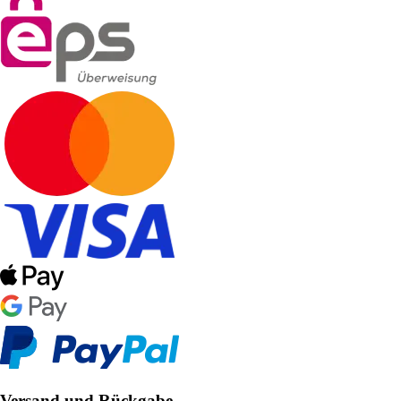
Versand und Rückgabe