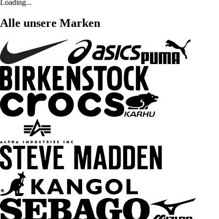
Loading...
Alle unsere Marken