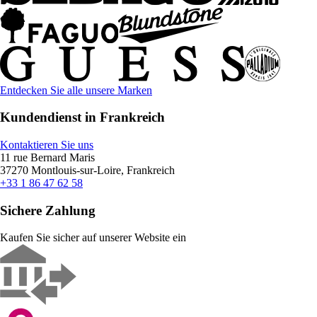
Entdecken Sie alle unsere Marken
Kundendienst in Frankreich
Kontaktieren Sie uns
11 rue Bernard Maris
37270 Montlouis-sur-Loire, Frankreich
+33 1 86 47 62 58
Sichere Zahlung
Kaufen Sie sicher auf unserer Website ein