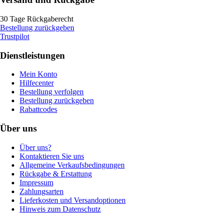
30 Tage Rückgaberecht
Bestellung zurückgeben
Trustpilot
Dienstleistungen
Mein Konto
Hilfecenter
Bestellung verfolgen
Bestellung zurückgeben
Rabattcodes
Über uns
Über uns?
Kontaktieren Sie uns
Allgemeine Verkaufsbedingungen
Rückgabe & Erstattung
Impressum
Zahlungsarten
Lieferkosten und Versandoptionen
Hinweis zum Datenschutz