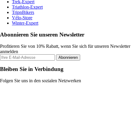
Trek-Expert
Triathlon-Expert
TripnBikers
Vélo-Store
Winter-Expert
Abonnieren Sie unseren Newsletter
Profitieren Sie von 10% Rabatt, wenn Sie sich für unseren Newsletter
anmelden
Abonnieren
Bleiben Sie in Verbindung
Folgen Sie uns in den sozialen Netzwerken