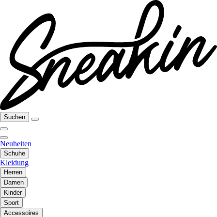
Suchen
Neuheiten
Schuhe
Kleidung
Herren
Damen
Kinder
Sport
Accessoires