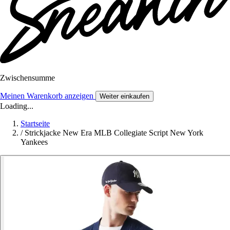
Zwischensumme
Meinen Warenkorb anzeigen
Weiter einkaufen
Loading...
Startseite
/
Strickjacke New Era MLB Collegiate Script New York
Yankees