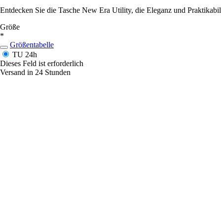
Entdecken Sie die Tasche New Era Utility, die Eleganz und Praktikabilit
Größe
*
Größentabelle
TU
24h
Dieses Feld ist erforderlich
Versand in 24 Stunden