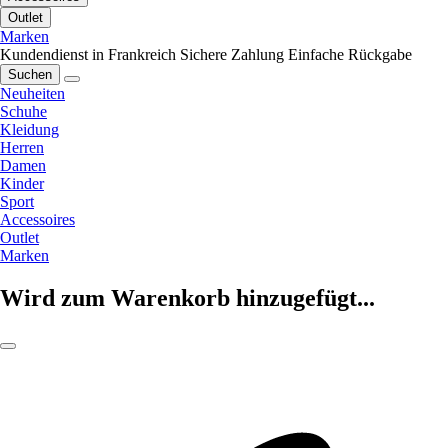
Outlet
Marken
Kundendienst in Frankreich
Sichere Zahlung
Einfache Rückgabe
Suchen
Neuheiten
Schuhe
Kleidung
Herren
Damen
Kinder
Sport
Accessoires
Outlet
Marken
Wird zum Warenkorb hinzugefügt...