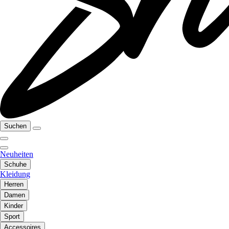
Suchen
Neuheiten
Schuhe
Kleidung
Herren
Damen
Kinder
Sport
Accessoires