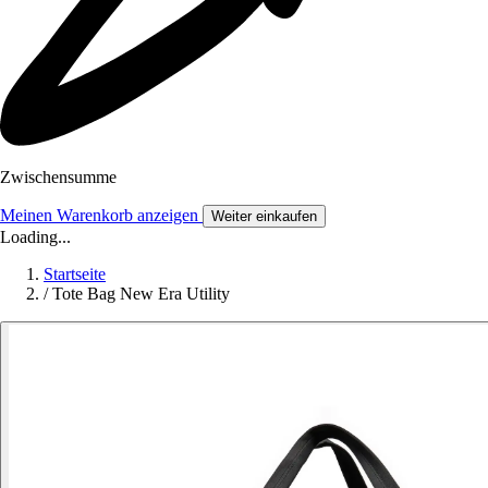
Zwischensumme
Meinen Warenkorb anzeigen
Weiter einkaufen
Loading...
Startseite
/
Tote Bag New Era Utility