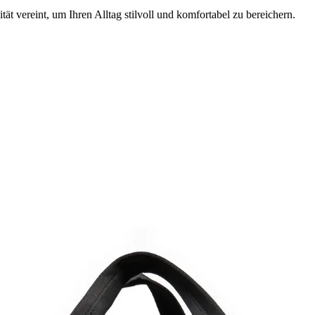
ät vereint, um Ihren Alltag stilvoll und komfortabel zu bereichern.