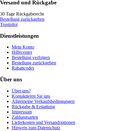
Versand und Rückgabe
30 Tage Rückgaberecht
Bestellung zurückgeben
Trustpilot
Dienstleistungen
Mein Konto
Hilfecenter
Bestellung verfolgen
Bestellung zurückgeben
Rabattcodes
Über uns
Über uns?
Kontaktieren Sie uns
Allgemeine Verkaufsbedingungen
Rückgabe & Erstattung
Impressum
Zahlungsarten
Lieferkosten und Versandoptionen
Hinweis zum Datenschutz