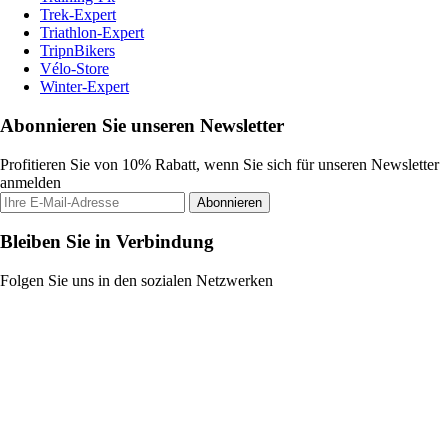
Trek-Expert
Triathlon-Expert
TripnBikers
Vélo-Store
Winter-Expert
Abonnieren Sie unseren Newsletter
Profitieren Sie von 10% Rabatt, wenn Sie sich für unseren Newsletter
anmelden
Abonnieren
Bleiben Sie in Verbindung
Folgen Sie uns in den sozialen Netzwerken