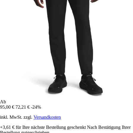
Ab
95,00 €
72,21 €
-24%
inkl. MwSt. zzgl.
Versandkosten
+3,61 €
für Ihre nächste Bestellung geschenkt
Nach Bestätigung Ihrer
Bestellung gutgeschrieben