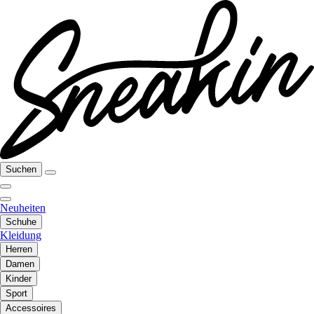
Suchen
Neuheiten
Schuhe
Kleidung
Herren
Damen
Kinder
Sport
Accessoires