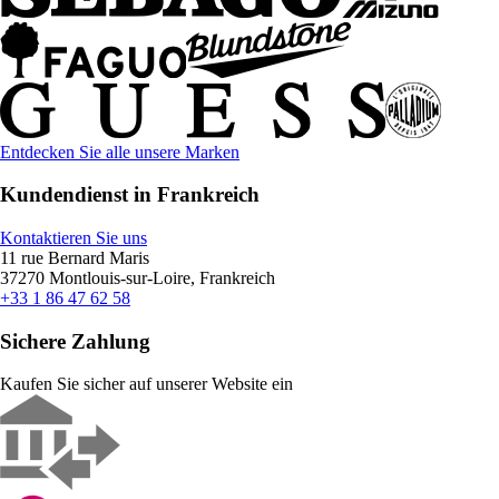
Entdecken Sie alle unsere Marken
Kundendienst in Frankreich
Kontaktieren Sie uns
11 rue Bernard Maris
37270 Montlouis-sur-Loire, Frankreich
+33 1 86 47 62 58
Sichere Zahlung
Kaufen Sie sicher auf unserer Website ein