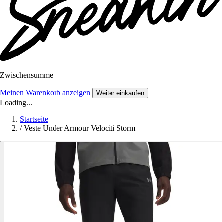
Zwischensumme
Meinen Warenkorb anzeigen
Weiter einkaufen
Loading...
Startseite
/
Veste Under Armour Velociti Storm