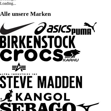
Loading...
Alle unsere Marken