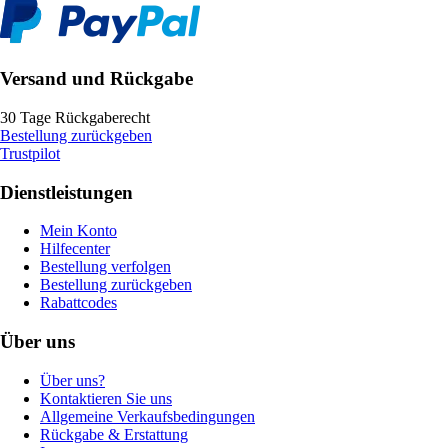
Versand und Rückgabe
30 Tage Rückgaberecht
Bestellung zurückgeben
Trustpilot
Dienstleistungen
Mein Konto
Hilfecenter
Bestellung verfolgen
Bestellung zurückgeben
Rabattcodes
Über uns
Über uns?
Kontaktieren Sie uns
Allgemeine Verkaufsbedingungen
Rückgabe & Erstattung