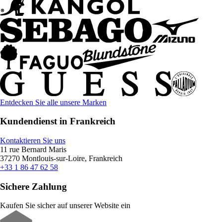
Entdecken Sie alle unsere Marken
Kundendienst in Frankreich
Kontaktieren Sie uns
11 rue Bernard Maris
37270 Montlouis-sur-Loire, Frankreich
+33 1 86 47 62 58
Sichere Zahlung
Kaufen Sie sicher auf unserer Website ein