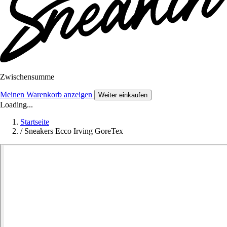
Zwischensumme
Meinen Warenkorb anzeigen
Weiter einkaufen
Loading...
Startseite
/
Sneakers Ecco Irving GoreTex