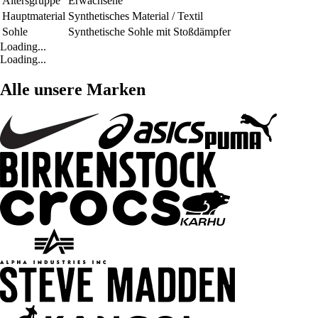
Altersgruppe
Erwachsene
Hauptmaterial
Synthetisches Material / Textil
Sohle
Synthetische Sohle mit Stoßdämpfer
Loading...
Loading...
Alle unsere Marken