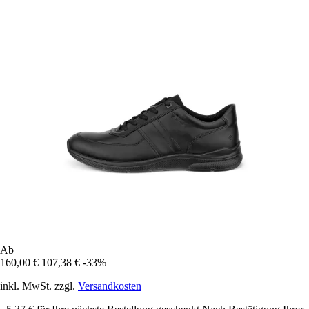
Ab
160,00 €
107,38 €
-33%
inkl. MwSt. zzgl.
Versandkosten