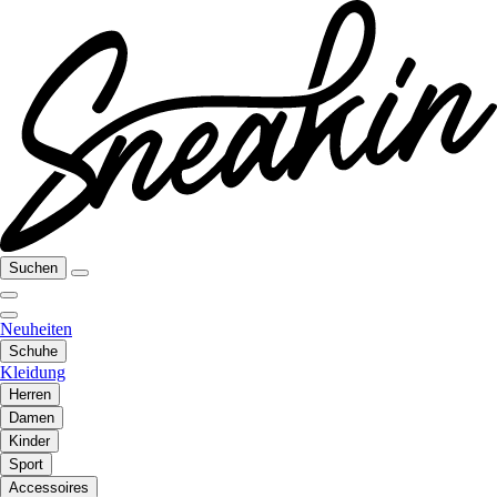
Suchen
Neuheiten
Schuhe
Kleidung
Herren
Damen
Kinder
Sport
Accessoires