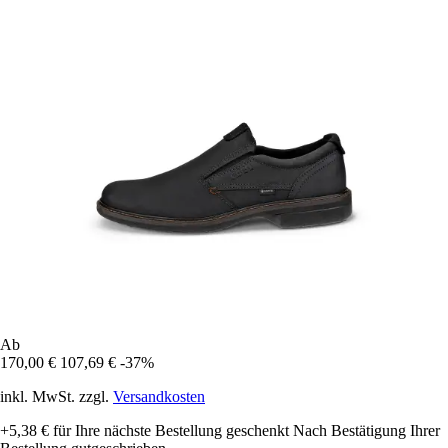
Ab
170,00 €
107,69 €
-37%
inkl. MwSt. zzgl.
Versandkosten
+5,38 €
für Ihre nächste Bestellung geschenkt
Nach Bestätigung Ihrer