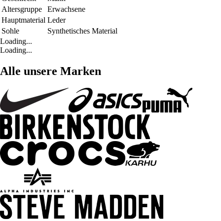
Altersgruppe
Erwachsene
Hauptmaterial
Leder
Sohle
Synthetisches Material
Loading...
Loading...
Alle unsere Marken