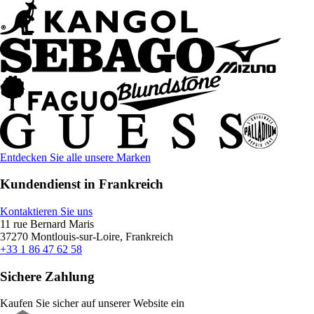
Entdecken Sie alle unsere Marken
Kundendienst in Frankreich
Kontaktieren Sie uns
11 rue Bernard Maris
37270 Montlouis-sur-Loire, Frankreich
+33 1 86 47 62 58
Sichere Zahlung
Kaufen Sie sicher auf unserer Website ein