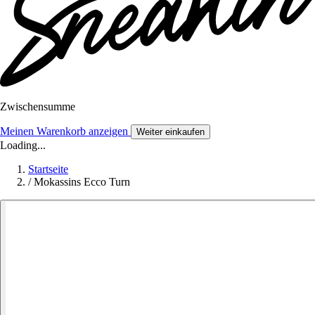
Zwischensumme
Meinen Warenkorb anzeigen
Weiter einkaufen
Loading...
Startseite
/
Mokassins Ecco Turn