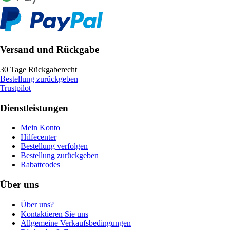
Versand und Rückgabe
30 Tage Rückgaberecht
Bestellung zurückgeben
Trustpilot
Dienstleistungen
Mein Konto
Hilfecenter
Bestellung verfolgen
Bestellung zurückgeben
Rabattcodes
Über uns
Über uns?
Kontaktieren Sie uns
Allgemeine Verkaufsbedingungen