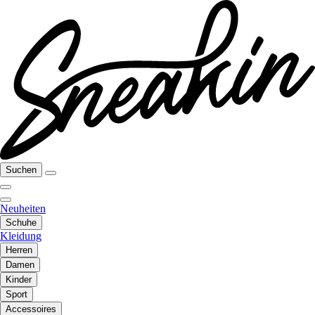
Suchen
Neuheiten
Schuhe
Kleidung
Herren
Damen
Kinder
Sport
Accessoires