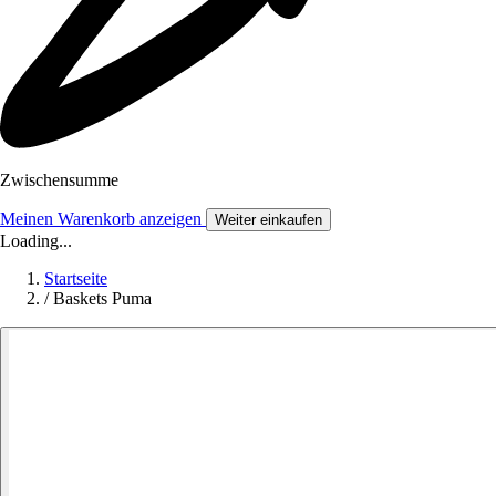
Zwischensumme
Meinen Warenkorb anzeigen
Weiter einkaufen
Loading...
Startseite
/
Baskets Puma