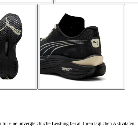
r eine unvergleichliche Leistung bei all Ihren täglichen Aktivitäten.