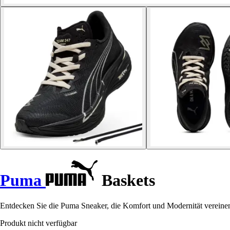
Puma
Baskets
Entdecken Sie die Puma Sneaker, die Komfort und Modernität vereinen fü
Produkt nicht verfügbar