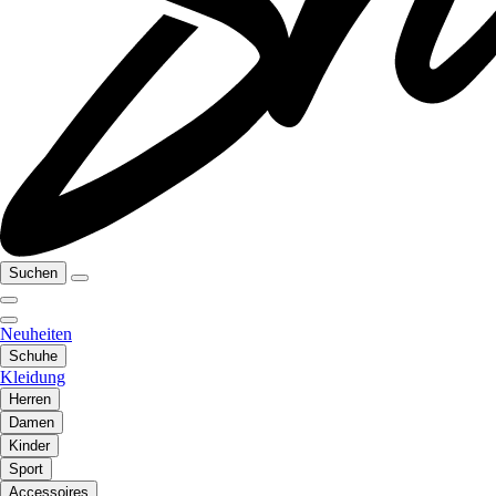
Suchen
Neuheiten
Schuhe
Kleidung
Herren
Damen
Kinder
Sport
Accessoires