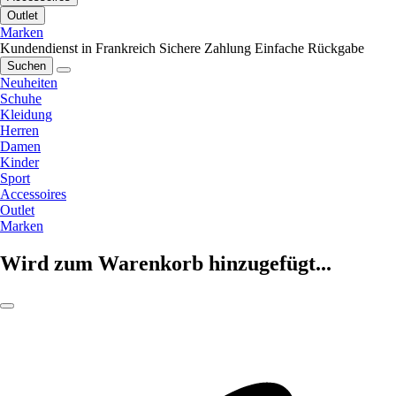
Outlet
Marken
Kundendienst in Frankreich
Sichere Zahlung
Einfache Rückgabe
Suchen
Neuheiten
Schuhe
Kleidung
Herren
Damen
Kinder
Sport
Accessoires
Outlet
Marken
Wird zum Warenkorb hinzugefügt...