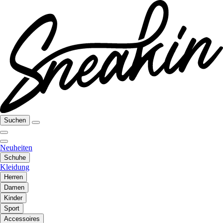
Suchen
Neuheiten
Schuhe
Kleidung
Herren
Damen
Kinder
Sport
Accessoires