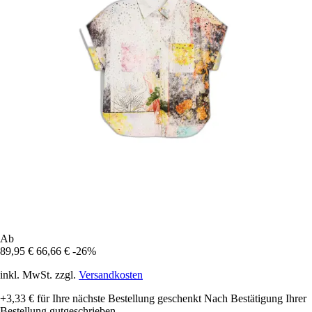
Ab
89,95 €
66,66 €
-26%
inkl. MwSt. zzgl.
Versandkosten
+3,33 €
für Ihre nächste Bestellung geschenkt
Nach Bestätigung Ihrer
Bestellung gutgeschrieben