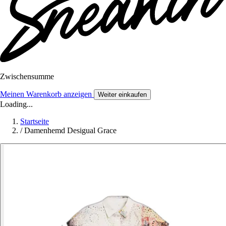
Zwischensumme
Meinen Warenkorb anzeigen
Weiter einkaufen
Loading...
Startseite
/
Damenhemd Desigual Grace