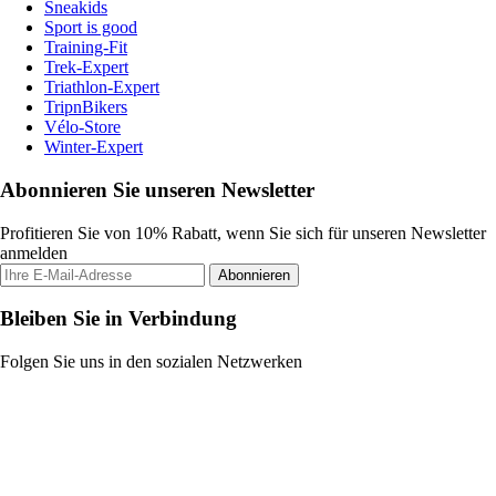
Sneakids
Sport is good
Training-Fit
Trek-Expert
Triathlon-Expert
TripnBikers
Vélo-Store
Winter-Expert
Abonnieren Sie unseren Newsletter
Profitieren Sie von 10% Rabatt, wenn Sie sich für unseren Newsletter
anmelden
Abonnieren
Bleiben Sie in Verbindung
Folgen Sie uns in den sozialen Netzwerken