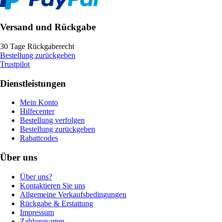
Versand und Rückgabe
30 Tage Rückgaberecht
Bestellung zurückgeben
Trustpilot
Dienstleistungen
Mein Konto
Hilfecenter
Bestellung verfolgen
Bestellung zurückgeben
Rabattcodes
Über uns
Über uns?
Kontaktieren Sie uns
Allgemeine Verkaufsbedingungen
Rückgabe & Erstattung
Impressum
Zahlungsarten