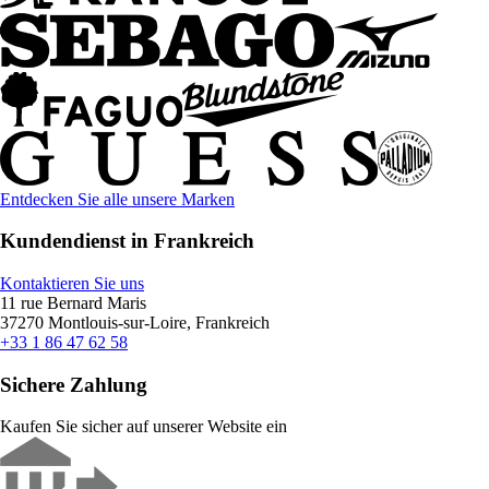
Entdecken Sie alle unsere Marken
Kundendienst in Frankreich
Kontaktieren Sie uns
11 rue Bernard Maris
37270 Montlouis-sur-Loire, Frankreich
+33 1 86 47 62 58
Sichere Zahlung
Kaufen Sie sicher auf unserer Website ein