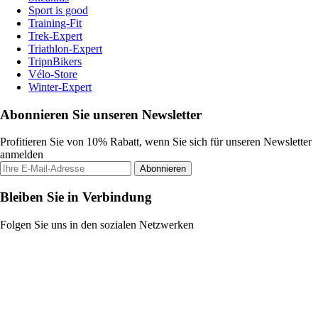
Sport is good
Training-Fit
Trek-Expert
Triathlon-Expert
TripnBikers
Vélo-Store
Winter-Expert
Abonnieren Sie unseren Newsletter
Profitieren Sie von 10% Rabatt, wenn Sie sich für unseren Newsletter
anmelden
Abonnieren
Bleiben Sie in Verbindung
Folgen Sie uns in den sozialen Netzwerken