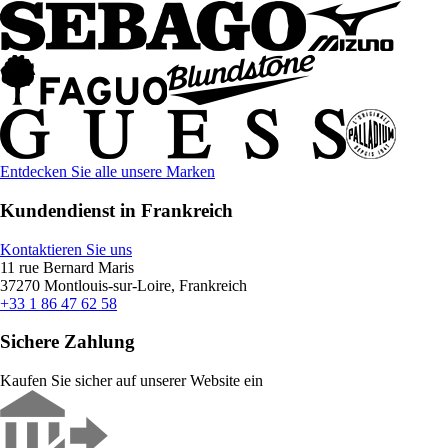
Entdecken Sie alle unsere Marken
Kundendienst in Frankreich
Kontaktieren Sie uns
11 rue Bernard Maris
37270 Montlouis-sur-Loire, Frankreich
+33 1 86 47 62 58
Sichere Zahlung
Kaufen Sie sicher auf unserer Website ein