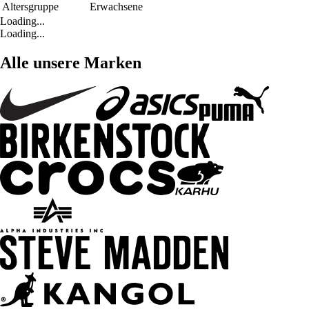
Altersgruppe
Erwachsene
Loading...
Loading...
Alle unsere Marken