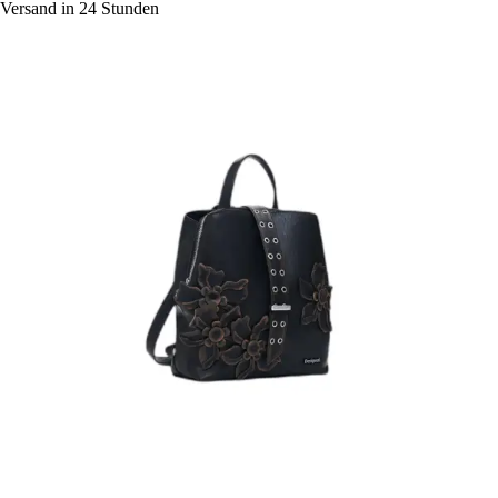
Versand in 24 Stunden