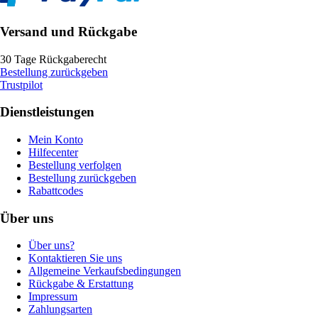
Versand und Rückgabe
30 Tage Rückgaberecht
Bestellung zurückgeben
Trustpilot
Dienstleistungen
Mein Konto
Hilfecenter
Bestellung verfolgen
Bestellung zurückgeben
Rabattcodes
Über uns
Über uns?
Kontaktieren Sie uns
Allgemeine Verkaufsbedingungen
Rückgabe & Erstattung
Impressum
Zahlungsarten