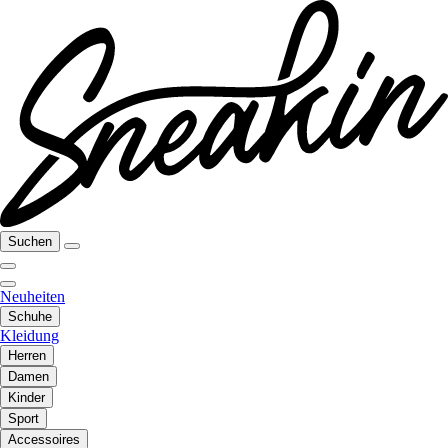
Suchen
Neuheiten
Schuhe
Kleidung
Herren
Damen
Kinder
Sport
Accessoires