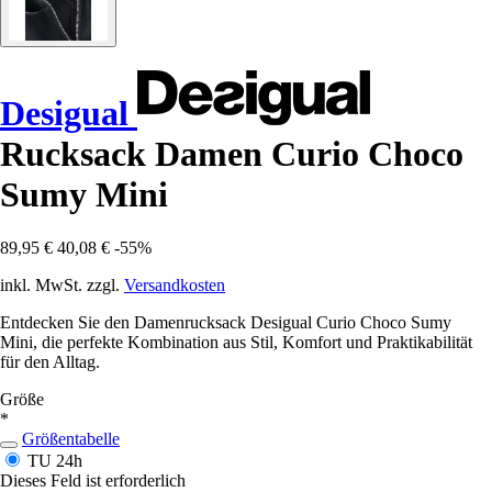
Desigual
Rucksack Damen Curio Choco
Sumy Mini
89,95 €
40,08 €
-55%
inkl. MwSt. zzgl.
Versandkosten
Entdecken Sie den Damenrucksack Desigual Curio Choco Sumy
Mini, die perfekte Kombination aus Stil, Komfort und Praktikabilität
für den Alltag.
Größe
*
Größentabelle
TU
24h
Dieses Feld ist erforderlich