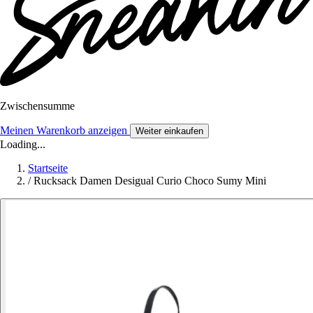
Zwischensumme
Meinen Warenkorb anzeigen
Weiter einkaufen
Loading...
Startseite
/
Rucksack Damen Desigual Curio Choco Sumy Mini