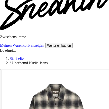
Zwischensumme
Meinen Warenkorb anzeigen
Weiter einkaufen
Loading...
Startseite
/
Überhemd Nudie Jeans