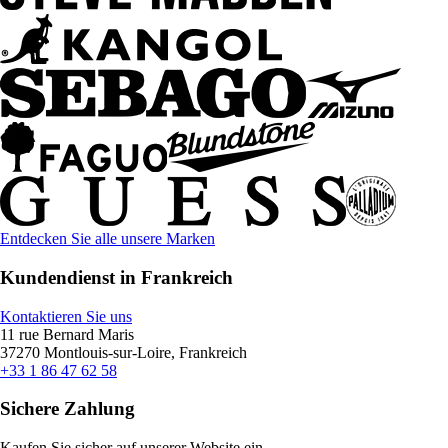
Entdecken Sie alle unsere Marken
Kundendienst in Frankreich
Kontaktieren Sie uns
11 rue Bernard Maris
37270 Montlouis-sur-Loire, Frankreich
+33 1 86 47 62 58
Sichere Zahlung
Kaufen Sie sicher auf unserer Website ein