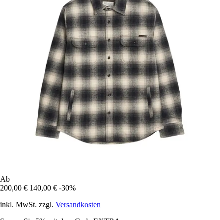
Ab
200,00 €
140,00 €
-30%
inkl. MwSt. zzgl.
Versandkosten