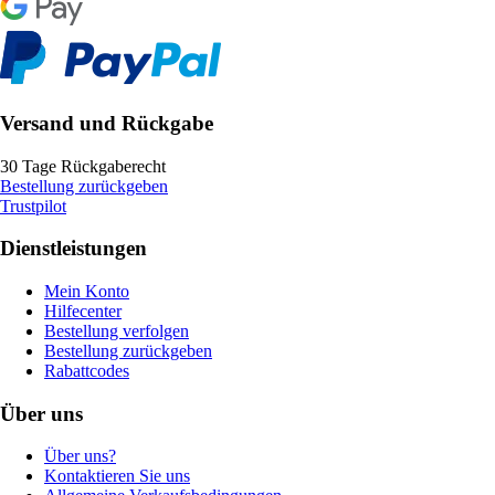
Versand und Rückgabe
30 Tage Rückgaberecht
Bestellung zurückgeben
Trustpilot
Dienstleistungen
Mein Konto
Hilfecenter
Bestellung verfolgen
Bestellung zurückgeben
Rabattcodes
Über uns
Über uns?
Kontaktieren Sie uns