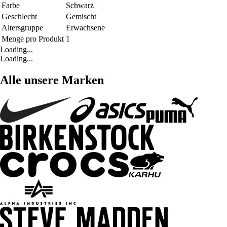
Farbe
Schwarz
Geschlecht
Gemischt
Altersgruppe
Erwachsene
Menge pro Produkt
1
Loading...
Loading...
Alle unsere Marken