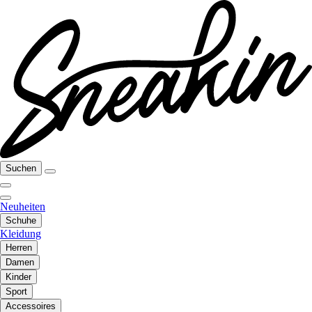
Suchen
Neuheiten
Schuhe
Kleidung
Herren
Damen
Kinder
Sport
Accessoires