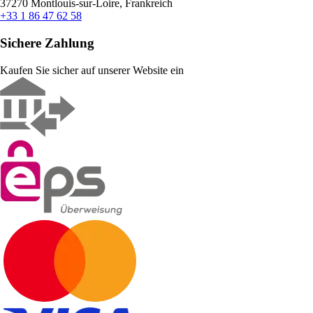
37270 Montlouis-sur-Loire, Frankreich
+33 1 86 47 62 58
Sichere Zahlung
Kaufen Sie sicher auf unserer Website ein