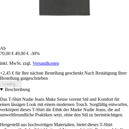
Ab
70,00 €
49,00 €
-30%
inkl. MwSt. zzgl.
Versandkosten
+2,45 €
für Ihre nächste Bestellung geschenkt
Nach Bestätigung Ihrer
Bestellung gutgeschrieben
Loading...
Beschreibung
Das T-Shirt Nudie Jeans Make Sense vereint Stil und Komfort für
einen lässigen Look mit einem modernen Touch. Sorgfältig entworfen,
verkörpert dieses T-Shirt die Ethik der Marke Nudie Jeans, die auf
umweltfreundliche Praktiken setzt, ohne den Stil zu beeinträchtigen.
Hergestellt aus hochwertigen Materialien, bietet dieses T-Shirt