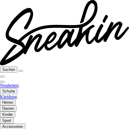
Suchen
Neuheiten
Schuhe
Kleidung
Herren
Damen
Kinder
Sport
Accessoires