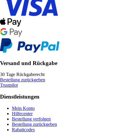
Versand und Rückgabe
30 Tage Rückgaberecht
Bestellung zurückgeben
Trustpilot
Dienstleistungen
Mein Konto
Hilfecenter
Bestellung verfolgen
Bestellung zurückgeben
Rabattcodes