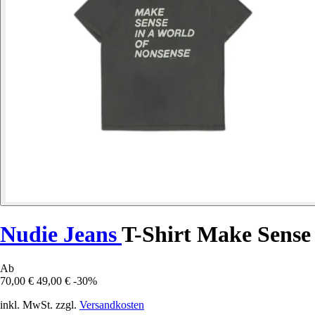
Nudie Jeans
T-Shirt Make Sense
Ab
70,00 €
49,00 €
-30%
inkl. MwSt. zzgl.
Versandkosten