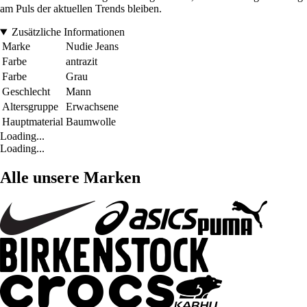
am Puls der aktuellen Trends bleiben.
Zusätzliche Informationen
Marke
Nudie Jeans
Farbe
antrazit
Farbe
Grau
Geschlecht
Mann
Altersgruppe
Erwachsene
Hauptmaterial
Baumwolle
Loading...
Loading...
Alle unsere Marken