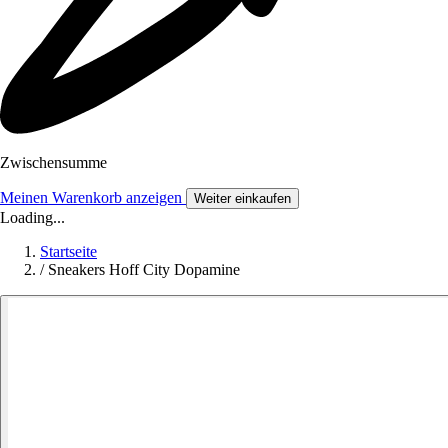
Zwischensumme
Meinen Warenkorb anzeigen
Weiter einkaufen
Loading...
Startseite
/
Sneakers Hoff City Dopamine