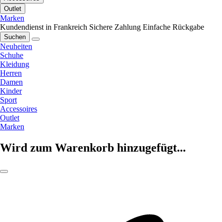
Outlet
Marken
Kundendienst in Frankreich
Sichere Zahlung
Einfache Rückgabe
Suchen
Neuheiten
Schuhe
Kleidung
Herren
Damen
Kinder
Sport
Accessoires
Outlet
Marken
Wird zum Warenkorb hinzugefügt...