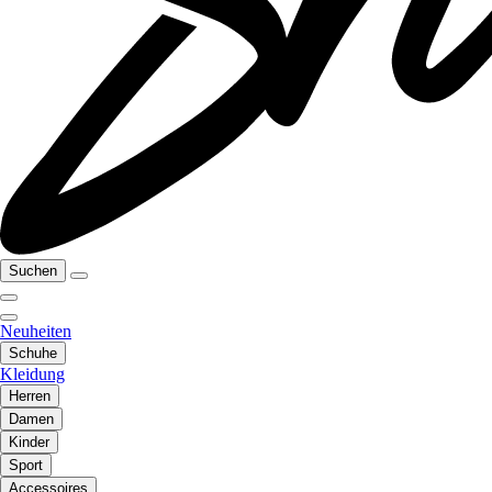
Suchen
Neuheiten
Schuhe
Kleidung
Herren
Damen
Kinder
Sport
Accessoires