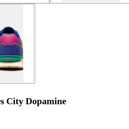
s City Dopamine