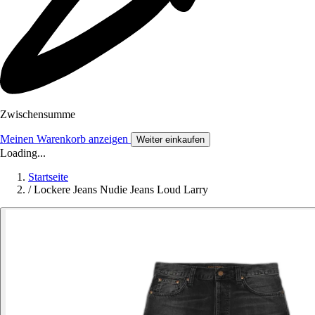
Zwischensumme
Meinen Warenkorb anzeigen
Weiter einkaufen
Loading...
Startseite
/
Lockere Jeans Nudie Jeans Loud Larry