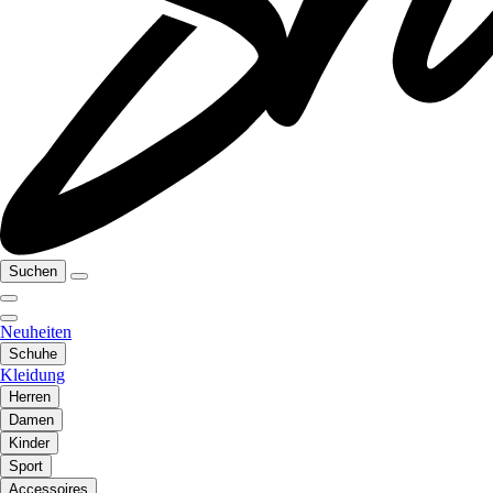
Suchen
Neuheiten
Schuhe
Kleidung
Herren
Damen
Kinder
Sport
Accessoires