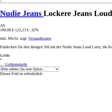
Nudie Jeans
Lockere Jeans Loud
Ab
180,00 €
122,23 €
-32%
inkl. MwSt. zzgl.
Versandkosten
Entdecken Sie den lässigen Stil mit der Nudie Jeans Loud Larry, die 
Größe
*
Größentabelle
Dieses Feld ist erforderlich