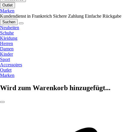
Outlet
Marken
Kundendienst in Frankreich
Sichere Zahlung
Einfache Rückgabe
Suchen
Neuheiten
Schuhe
Kleidung
Herren
Damen
Kinder
Sport
Accessoires
Outlet
Marken
Wird zum Warenkorb hinzugefügt...