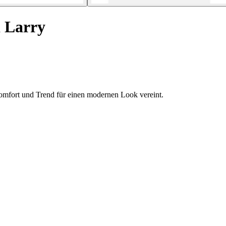
 Larry
Komfort und Trend für einen modernen Look vereint.