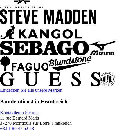
Entdecken Sie alle unsere Marken
Kundendienst in Frankreich
Kontaktieren Sie uns
11 rue Bernard Maris
37270 Montlouis-sur-Loire, Frankreich
+33 1 86 47 62 58