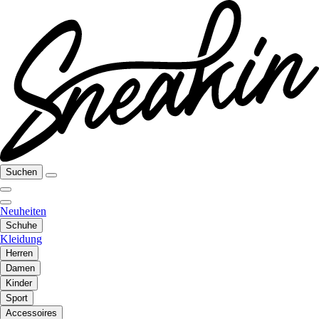
Suchen
Neuheiten
Schuhe
Kleidung
Herren
Damen
Kinder
Sport
Accessoires