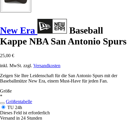
New Era
Baseball
Kappe NBA San Antonio Spurs
25,00 €
inkl. MwSt. zzgl.
Versandkosten
Zeigen Sie Ihre Leidenschaft für die San Antonio Spurs mit der
Baseballmütze New Era, einem Must-Have für jeden Fan.
Größe
*
Größentabelle
TU
24h
Dieses Feld ist erforderlich
Versand in 24 Stunden