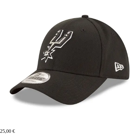
25,00 €