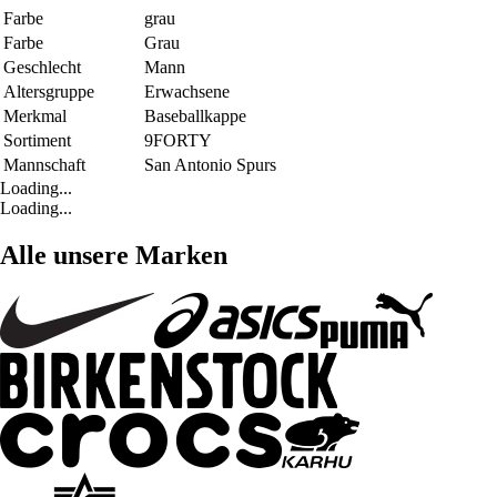
Farbe
grau
Farbe
Grau
Geschlecht
Mann
Altersgruppe
Erwachsene
Merkmal
Baseballkappe
Sortiment
9FORTY
Mannschaft
San Antonio Spurs
Loading...
Loading...
Alle unsere Marken