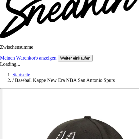
Zwischensumme
Meinen Warenkorb anzeigen
Weiter einkaufen
Loading...
Startseite
/
Baseball Kappe New Era NBA San Antonio Spurs