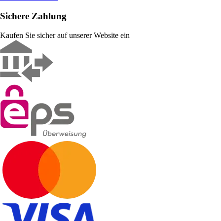
Sichere Zahlung
Kaufen Sie sicher auf unserer Website ein