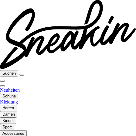
Suchen
Neuheiten
Schuhe
Kleidung
Herren
Damen
Kinder
Sport
Accessoires