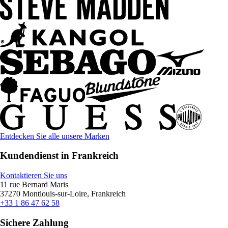
Entdecken Sie alle unsere Marken
Kundendienst in Frankreich
Kontaktieren Sie uns
11 rue Bernard Maris
37270 Montlouis-sur-Loire, Frankreich
+33 1 86 47 62 58
Sichere Zahlung