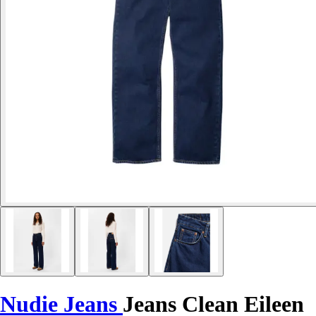
Nudie Jeans
Jeans Clean Eileen