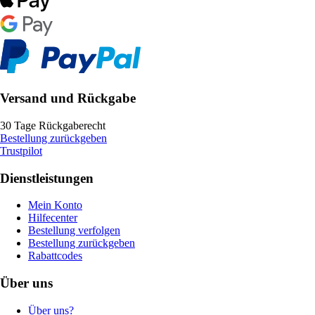
Versand und Rückgabe
30 Tage Rückgaberecht
Bestellung zurückgeben
Trustpilot
Dienstleistungen
Mein Konto
Hilfecenter
Bestellung verfolgen
Bestellung zurückgeben
Rabattcodes
Über uns
Über uns?