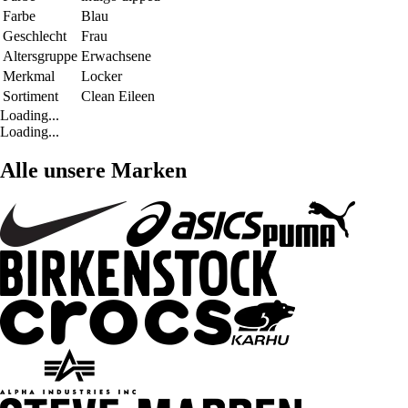
Farbe
Blau
Geschlecht
Frau
Altersgruppe
Erwachsene
Merkmal
Locker
Sortiment
Clean Eileen
Loading...
Loading...
Alle unsere Marken