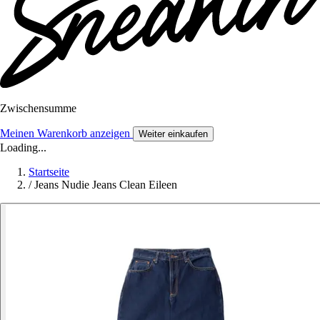
Zwischensumme
Meinen Warenkorb anzeigen
Weiter einkaufen
Loading...
Startseite
/
Jeans Nudie Jeans Clean Eileen