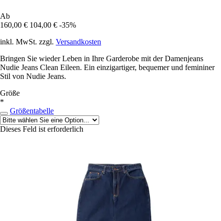
Ab
160,00 €
104,00 €
-35%
inkl. MwSt. zzgl.
Versandkosten
Bringen Sie wieder Leben in Ihre Garderobe mit der Damenjeans
Nudie Jeans Clean Eileen. Ein einzigartiger, bequemer und femininer
Stil von Nudie Jeans.
Größe
*
Größentabelle
Dieses Feld ist erforderlich