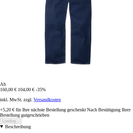
Ab
160,00 €
104,00 €
-35%
inkl. MwSt. zzgl.
Versandkosten
+5,20 €
für Ihre nächste Bestellung geschenkt
Nach Bestätigung Ihrer
Bestellung gutgeschrieben
Loading...
Beschreibung