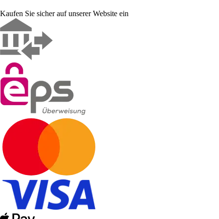
Kaufen Sie sicher auf unserer Website ein