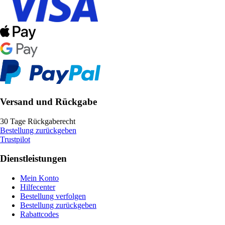
Versand und Rückgabe
30 Tage Rückgaberecht
Bestellung zurückgeben
Trustpilot
Dienstleistungen
Mein Konto
Hilfecenter
Bestellung verfolgen
Bestellung zurückgeben
Rabattcodes