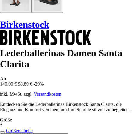
Birkenstock
Lederballerinas Damen Santa
Clarita
Ab
140,00 €
98,89 €
-29%
inkl. MwSt. zzgl.
Versandkosten
Entdecken Sie die Lederballerinas Birkenstock Santa Clarita, die
Eleganz und Komfort vereinen, um Ihre Schritte stilvoll zu begleiten.
Größe
*
Größentabelle