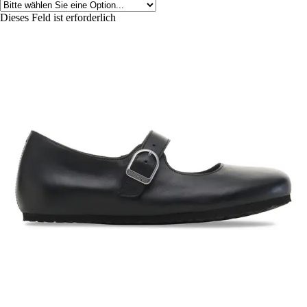
Dieses Feld ist erforderlich