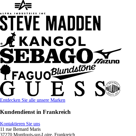
Entdecken Sie alle unsere Marken
Kundendienst in Frankreich
Kontaktieren Sie uns
11 rue Bernard Maris
37270 Montlouis-sur-Loire, Frankreich