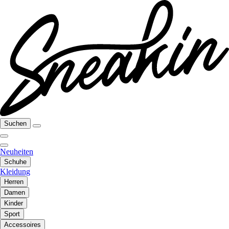
Suchen
Neuheiten
Schuhe
Kleidung
Herren
Damen
Kinder
Sport
Accessoires