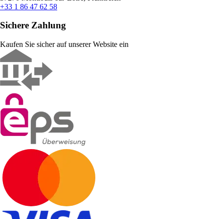
+33 1 86 47 62 58
Sichere Zahlung
Kaufen Sie sicher auf unserer Website ein