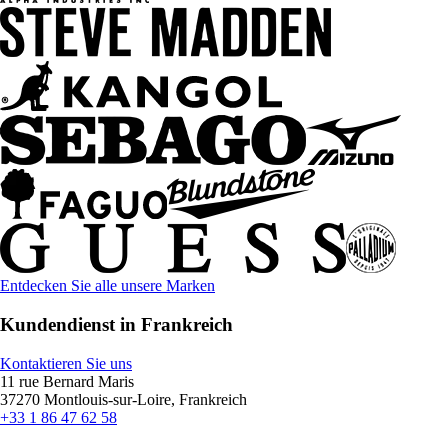
Entdecken Sie alle unsere Marken
Kundendienst in Frankreich
Kontaktieren Sie uns
11 rue Bernard Maris
37270 Montlouis-sur-Loire, Frankreich
+33 1 86 47 62 58