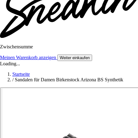
Zwischensumme
Meinen Warenkorb anzeigen
Weiter einkaufen
Loading...
Startseite
/
Sandalen für Damen Birkenstock Arizona BS Synthetik