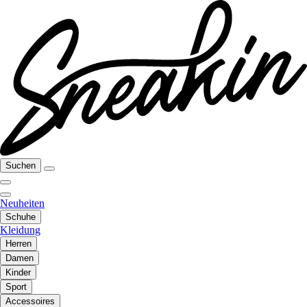
Suchen
Neuheiten
Schuhe
Kleidung
Herren
Damen
Kinder
Sport
Accessoires