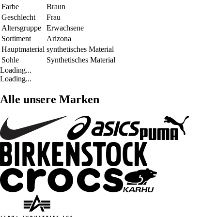
Farbe
Braun
Geschlecht
Frau
Altersgruppe
Erwachsene
Sortiment
Arizona
Hauptmaterial
synthetisches Material
Sohle
Synthetisches Material
Loading...
Loading...
Alle unsere Marken