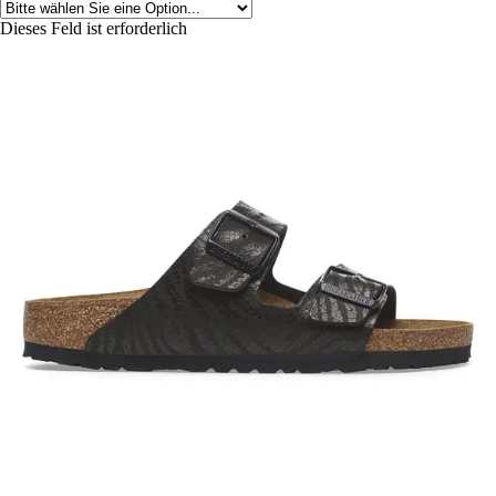
Dieses Feld ist erforderlich