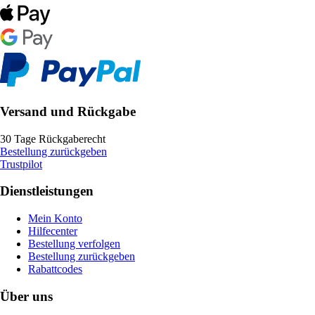
Versand und Rückgabe
30 Tage Rückgaberecht
Bestellung zurückgeben
Trustpilot
Dienstleistungen
Mein Konto
Hilfecenter
Bestellung verfolgen
Bestellung zurückgeben
Rabattcodes
Über uns