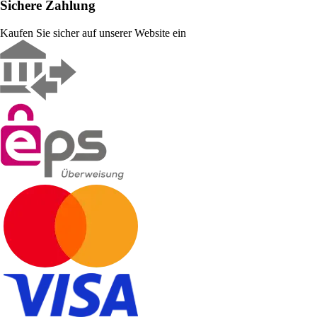
Sichere Zahlung
Kaufen Sie sicher auf unserer Website ein