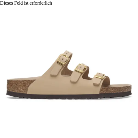
Dieses Feld ist erforderlich