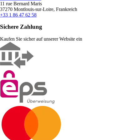
11 rue Bernard Maris
37270 Montlouis-sur-Loire, Frankreich
+33 1 86 47 62 58
Sichere Zahlung
Kaufen Sie sicher auf unserer Website ein