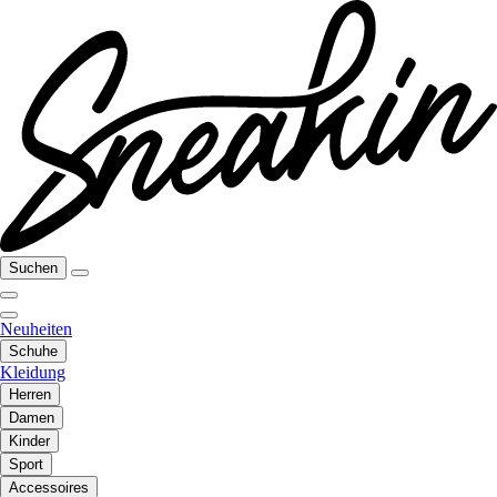
Suchen
Neuheiten
Schuhe
Kleidung
Herren
Damen
Kinder
Sport
Accessoires