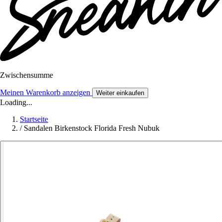
Zwischensumme
Meinen Warenkorb anzeigen
Weiter einkaufen
Loading...
Startseite
/
Sandalen Birkenstock Florida Fresh Nubuk