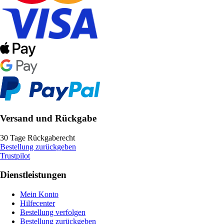
Versand und Rückgabe
30 Tage Rückgaberecht
Bestellung zurückgeben
Trustpilot
Dienstleistungen
Mein Konto
Hilfecenter
Bestellung verfolgen
Bestellung zurückgeben