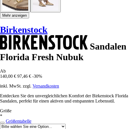
Mehr anzeigen
Birkenstock
Sandalen
Florida Fresh Nubuk
Ab
140,00 €
97,46 €
-30%
inkl. MwSt. zzgl.
Versandkosten
Entdecken Sie den unvergleichlichen Komfort der Birkenstock Florida
Sandalen, perfekt für einen aktiven und entspannten Lebensstil.
Größe
*
Größentabelle