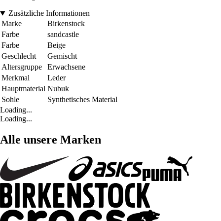
Zusätzliche Informationen
Marke
Birkenstock
Farbe
sandcastle
Farbe
Beige
Geschlecht
Gemischt
Altersgruppe
Erwachsene
Merkmal
Leder
Hauptmaterial
Nubuk
Sohle
Synthetisches Material
Loading...
Loading...
Alle unsere Marken