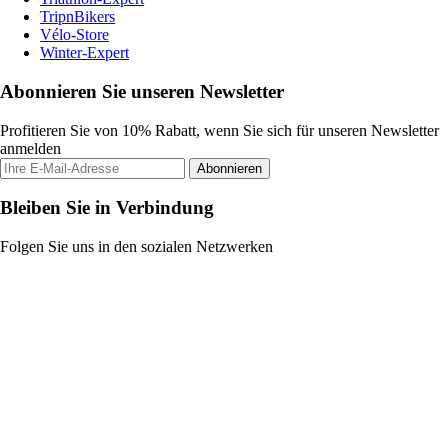
TripnBikers
Vélo-Store
Winter-Expert
Abonnieren Sie unseren Newsletter
Profitieren Sie von 10% Rabatt, wenn Sie sich für unseren Newsletter
anmelden
Abonnieren
Bleiben Sie in Verbindung
Folgen Sie uns in den sozialen Netzwerken