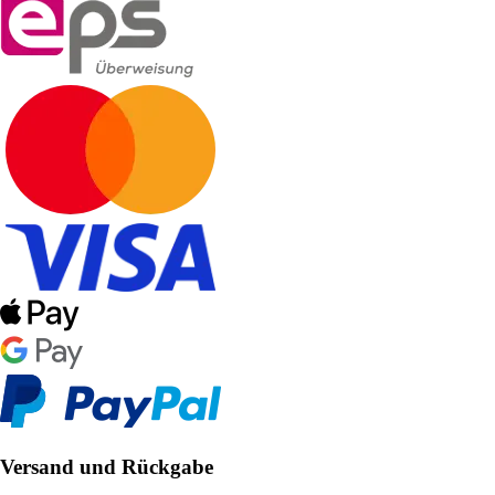
Versand und Rückgabe