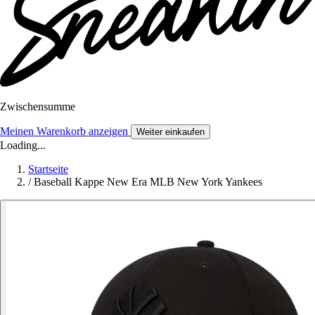
Zwischensumme
Meinen Warenkorb anzeigen
Weiter einkaufen
Loading...
Startseite
/
Baseball Kappe New Era MLB New York Yankees