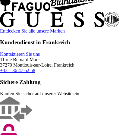
Entdecken Sie alle unsere Marken
Kundendienst in Frankreich
Kontaktieren Sie uns
11 rue Bernard Maris
37270 Montlouis-sur-Loire, Frankreich
+33 1 86 47 62 58
Sichere Zahlung
Kaufen Sie sicher auf unserer Website ein