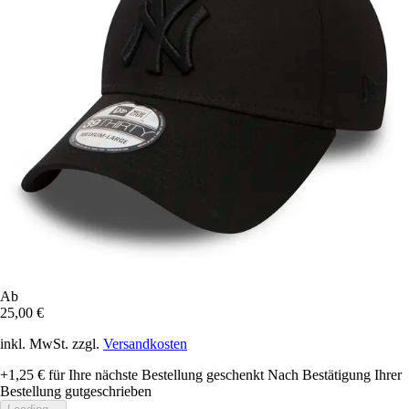
Ab
25,00 €
inkl. MwSt. zzgl.
Versandkosten
+1,25 €
für Ihre nächste Bestellung geschenkt
Nach Bestätigung Ihrer
Bestellung gutgeschrieben