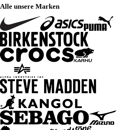
Alle unsere Marken