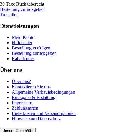
30 Tage Rückgaberecht
Bestellung zurückgeben
Trustpilot
Dienstleistungen
Mein Konto
Hilfecenter
Bestellung verfolgen
Bestellung zurückgeben
Rabattcodes
Über uns
Über uns?
Kontaktieren Sie uns
Allgemeine Verkaufsbedingungen
Rückgabe & Erstattung
Impressum
Zahlungsarten
Lieferkosten und Versandoptionen
Hinweis zum Datenschutz
Unsere Geschäfte