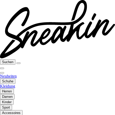
Suchen
Neuheiten
Schuhe
Kleidung
Herren
Damen
Kinder
Sport
Accessoires