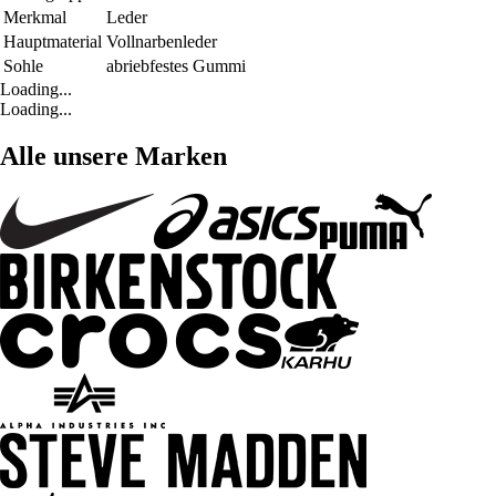
Merkmal
Leder
Hauptmaterial
Vollnarbenleder
Sohle
abriebfestes Gummi
Loading...
Loading...
Alle unsere Marken