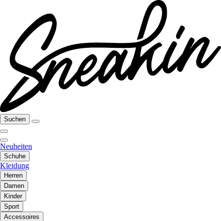
Suchen
Neuheiten
Schuhe
Kleidung
Herren
Damen
Kinder
Sport
Accessoires