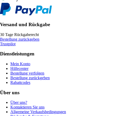
Versand und Rückgabe
30 Tage Rückgaberecht
Bestellung zurückgeben
Trustpilot
Dienstleistungen
Mein Konto
Hilfecenter
Bestellung verfolgen
Bestellung zurückgeben
Rabattcodes
Über uns
Über uns?
Kontaktieren Sie uns
Allgemeine Verkaufsbedingungen