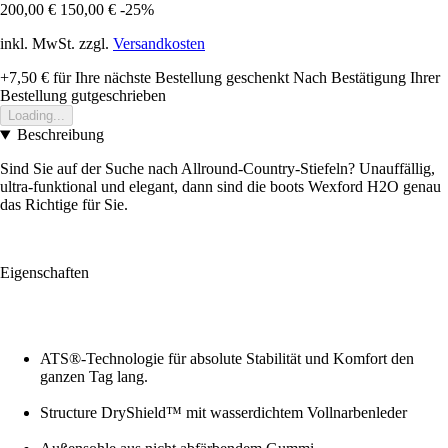
200,00 €
150,00 €
-25%
inkl. MwSt. zzgl.
Versandkosten
+7,50 €
für Ihre nächste Bestellung geschenkt
Nach Bestätigung Ihrer
Bestellung gutgeschrieben
Loading...
Beschreibung
Sind Sie auf der Suche nach Allround-Country-Stiefeln? Unauffällig,
ultra-funktional und elegant, dann sind die boots Wexford H2O genau
das Richtige für Sie.
Eigenschaften
ATS®-Technologie für absolute Stabilität und Komfort den
ganzen Tag lang.
Structure DryShield™ mit wasserdichtem Vollnarbenleder