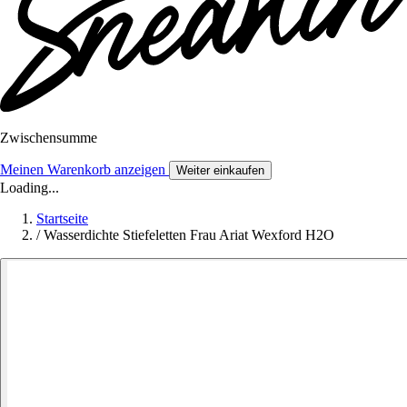
Zwischensumme
Meinen Warenkorb anzeigen
Weiter einkaufen
Loading...
Startseite
/
Wasserdichte Stiefeletten Frau Ariat Wexford H2O