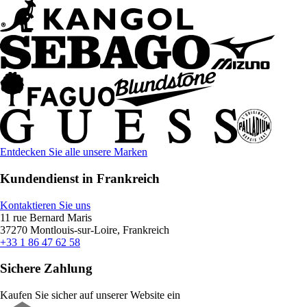
Entdecken Sie alle unsere Marken
Kundendienst in Frankreich
Kontaktieren Sie uns
11 rue Bernard Maris
37270 Montlouis-sur-Loire, Frankreich
+33 1 86 47 62 58
Sichere Zahlung
Kaufen Sie sicher auf unserer Website ein