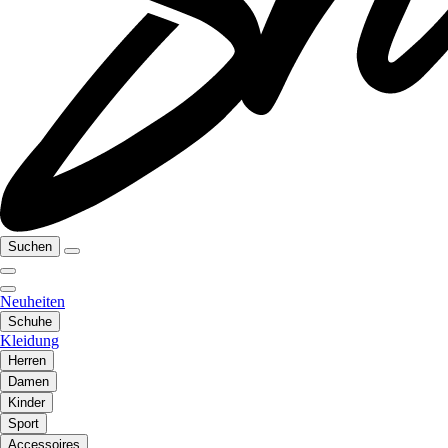
Suchen
Neuheiten
Schuhe
Kleidung
Herren
Damen
Kinder
Sport
Accessoires