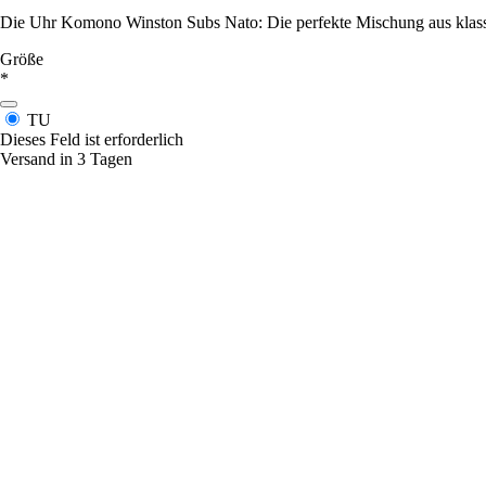
Die Uhr Komono Winston Subs Nato: Die perfekte Mischung aus klassisc
Größe
*
TU
Dieses Feld ist erforderlich
Versand in 3 Tagen