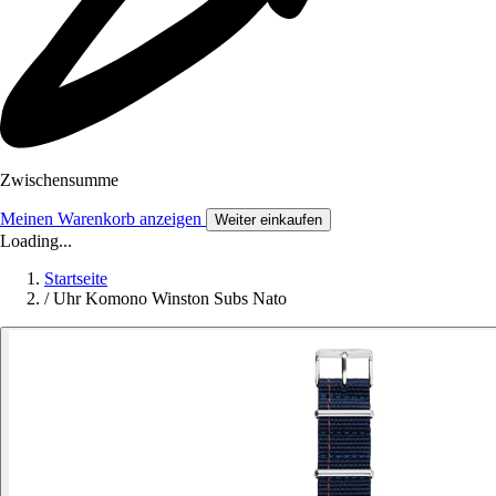
Zwischensumme
Meinen Warenkorb anzeigen
Weiter einkaufen
Loading...
Startseite
/
Uhr Komono Winston Subs Nato