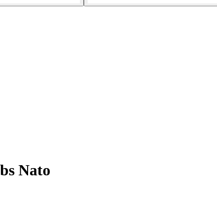
bs Nato