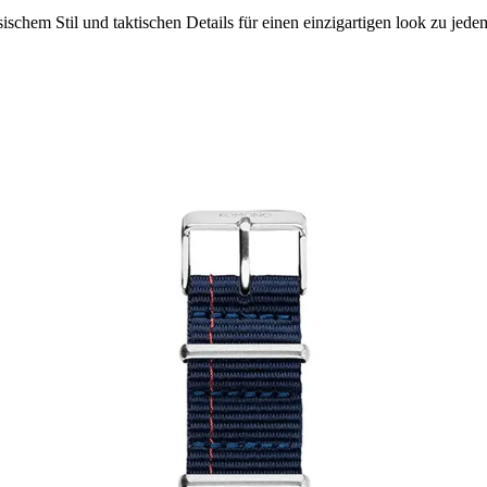
hem Stil und taktischen Details für einen einzigartigen look zu jede