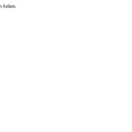
m Anlass.