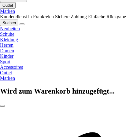
Outlet
Marken
Kundendienst in Frankreich
Sichere Zahlung
Einfache Rückgabe
Suchen
Neuheiten
Schuhe
Kleidung
Herren
Damen
Kinder
Sport
Accessoires
Outlet
Marken
Wird zum Warenkorb hinzugefügt...