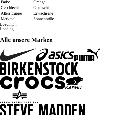
Farbe
Orange
Geschlecht
Gemischt
Altersgruppe
Erwachsene
Merkmal
Sonnenbrille
Loading...
Loading...
Alle unsere Marken