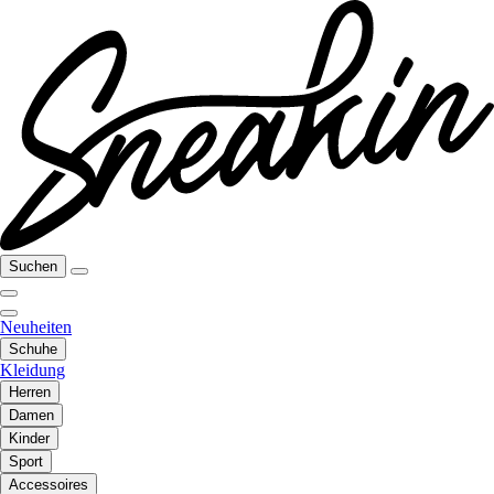
Suchen
Neuheiten
Schuhe
Kleidung
Herren
Damen
Kinder
Sport
Accessoires