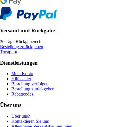
Versand und Rückgabe
30 Tage Rückgaberecht
Bestellung zurückgeben
Trustpilot
Dienstleistungen
Mein Konto
Hilfecenter
Bestellung verfolgen
Bestellung zurückgeben
Rabattcodes
Über uns
Über uns?
Kontaktieren Sie uns
Allgemeine Verkaufsbedingungen