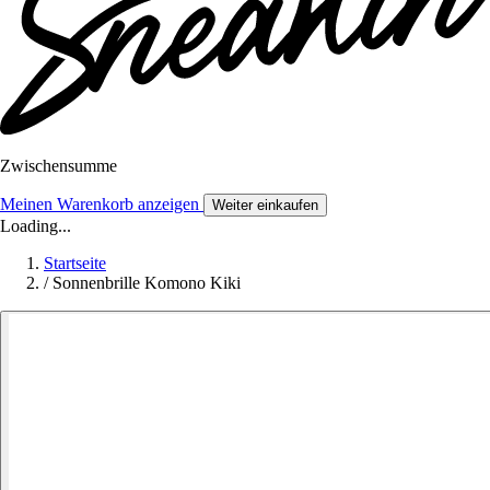
Zwischensumme
Meinen Warenkorb anzeigen
Weiter einkaufen
Loading...
Startseite
/
Sonnenbrille Komono Kiki