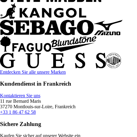
Entdecken Sie alle unsere Marken
Kundendienst in Frankreich
Kontaktieren Sie uns
11 rue Bernard Maris
37270 Montlouis-sur-Loire, Frankreich
+33 1 86 47 62 58
Sichere Zahlung
Kaufen Sie sicher auf unserer Website ein