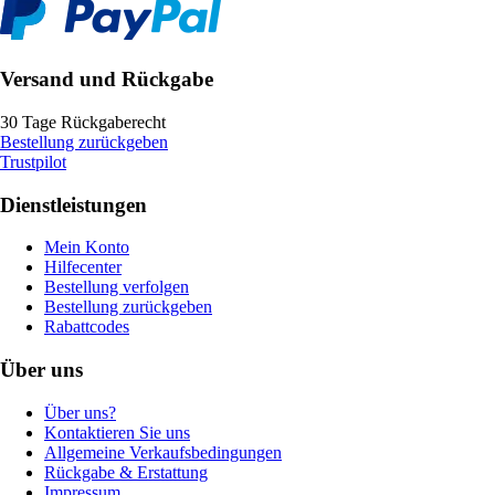
Versand und Rückgabe
30 Tage Rückgaberecht
Bestellung zurückgeben
Trustpilot
Dienstleistungen
Mein Konto
Hilfecenter
Bestellung verfolgen
Bestellung zurückgeben
Rabattcodes
Über uns
Über uns?
Kontaktieren Sie uns
Allgemeine Verkaufsbedingungen
Rückgabe & Erstattung
Impressum