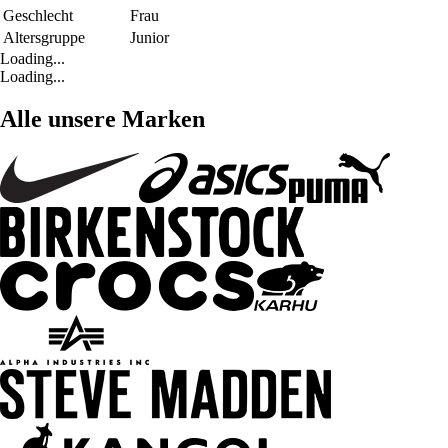
Geschlecht
Frau
Altersgruppe
Junior
Loading...
Loading...
Alle unsere Marken