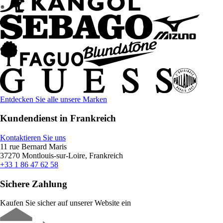
Entdecken Sie alle unsere Marken
Kundendienst in Frankreich
Kontaktieren Sie uns
11 rue Bernard Maris
37270 Montlouis-sur-Loire, Frankreich
+33 1 86 47 62 58
Sichere Zahlung
Kaufen Sie sicher auf unserer Website ein