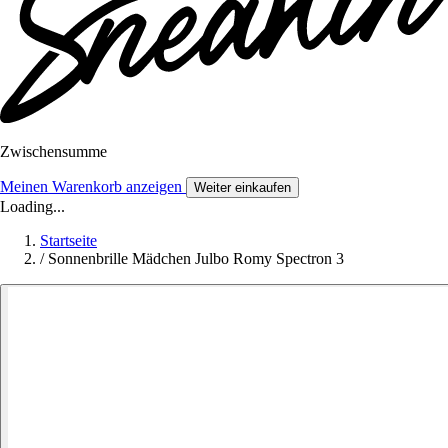
Zwischensumme
Meinen Warenkorb anzeigen
Weiter einkaufen
Loading...
Startseite
/
Sonnenbrille Mädchen Julbo Romy Spectron 3