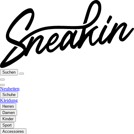
Suchen
Neuheiten
Schuhe
Kleidung
Herren
Damen
Kinder
Sport
Accessoires