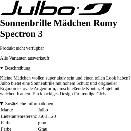
Sonnenbrille Mädchen Romy
Spectron 3
Produkt nicht verfügbar
Alle Varianten ausverkauft
Beschreibung
Kleine Mädchen wollen super aktiv sein und einen tollen Look haben?
Julbo bietet eine Sonnenbrille mit hohem Schutz und origineller
Ergonomie: ovale Augenform, umschließende Kontur, Bügel mit
weichen Kanten. Ein knackiges Design für trendige Girls.
Zusätzliche Informationen
Marke
Julbo
Lieferantenreferenz
J5081120
Farbe
grau
Farbe
Grau