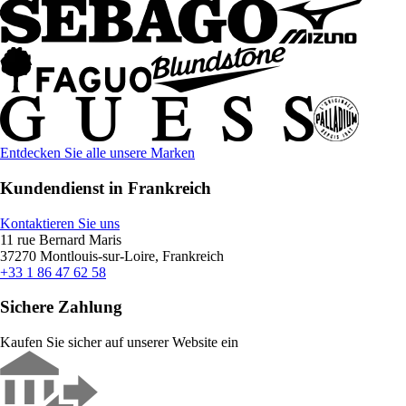
Entdecken Sie alle unsere Marken
Kundendienst in Frankreich
Kontaktieren Sie uns
11 rue Bernard Maris
37270 Montlouis-sur-Loire, Frankreich
+33 1 86 47 62 58
Sichere Zahlung
Kaufen Sie sicher auf unserer Website ein