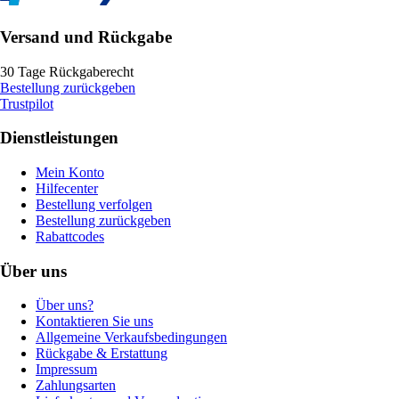
Versand und Rückgabe
30 Tage Rückgaberecht
Bestellung zurückgeben
Trustpilot
Dienstleistungen
Mein Konto
Hilfecenter
Bestellung verfolgen
Bestellung zurückgeben
Rabattcodes
Über uns
Über uns?
Kontaktieren Sie uns
Allgemeine Verkaufsbedingungen
Rückgabe & Erstattung
Impressum
Zahlungsarten