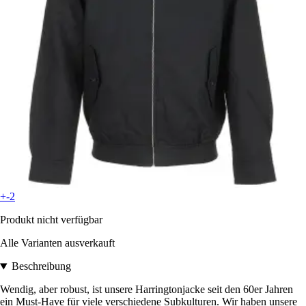
+-2
Produkt nicht verfügbar
Alle Varianten ausverkauft
Beschreibung
Wendig, aber robust, ist unsere Harringtonjacke seit den 60er Jahren
ein Must-Have für viele verschiedene Subkulturen. Wir haben unsere