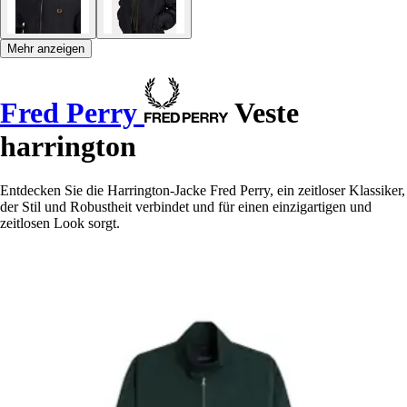
Mehr anzeigen
Fred Perry
Veste
harrington
Entdecken Sie die Harrington-Jacke Fred Perry, ein zeitloser Klassiker,
der Stil und Robustheit verbindet und für einen einzigartigen und
zeitlosen Look sorgt.