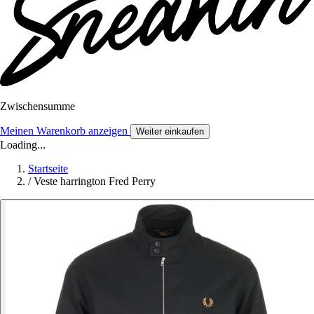
Zwischensumme
Meinen Warenkorb anzeigen
Weiter einkaufen
Loading...
Startseite
/
Veste harrington Fred Perry