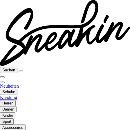
Suchen
Neuheiten
Schuhe
Kleidung
Herren
Damen
Kinder
Sport
Accessoires