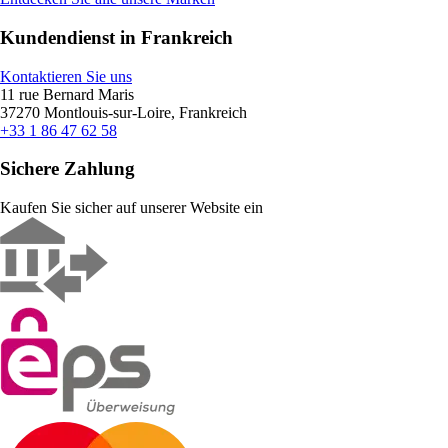
Kundendienst in Frankreich
Kontaktieren Sie uns
11 rue Bernard Maris
37270 Montlouis-sur-Loire, Frankreich
+33 1 86 47 62 58
Sichere Zahlung
Kaufen Sie sicher auf unserer Website ein