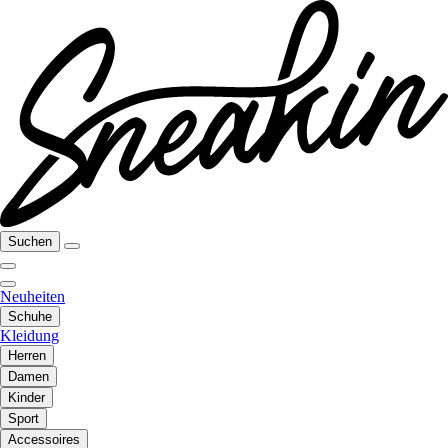
Suchen
Neuheiten
Schuhe
Kleidung
Herren
Damen
Kinder
Sport
Accessoires