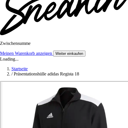
Zwischensumme
Meinen Warenkorb anzeigen
Weiter einkaufen
Loading...
Startseite
/
Präsentationshülle adidas Regista 18