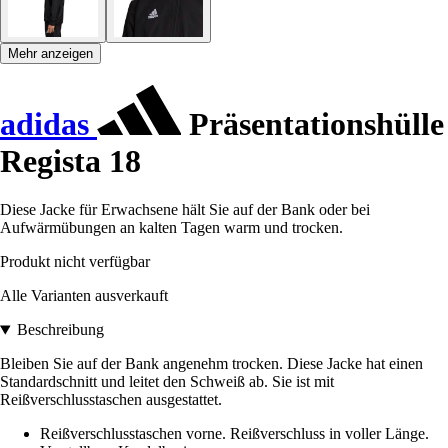
Mehr anzeigen
adidas
Präsentationshülle
Regista 18
Diese Jacke für Erwachsene hält Sie auf der Bank oder bei
Aufwärmübungen an kalten Tagen warm und trocken.
Produkt nicht verfügbar
Alle Varianten ausverkauft
Beschreibung
Bleiben Sie auf der Bank angenehm trocken. Diese Jacke hat einen
Standardschnitt und leitet den Schweiß ab. Sie ist mit
Reißverschlusstaschen ausgestattet.
Reißverschlusstaschen vorne. Reißverschluss in voller Länge.