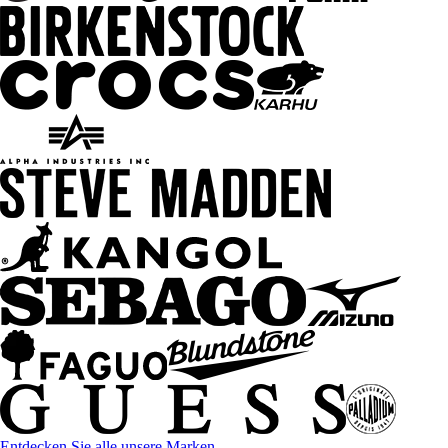
Entdecken Sie alle unsere Marken