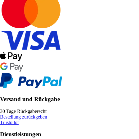
Versand und Rückgabe
30 Tage Rückgaberecht
Bestellung zurückgeben
Trustpilot
Dienstleistungen