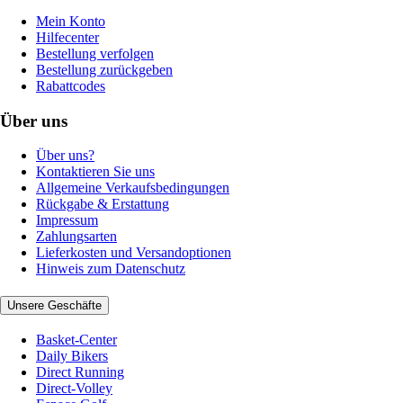
Mein Konto
Hilfecenter
Bestellung verfolgen
Bestellung zurückgeben
Rabattcodes
Über uns
Über uns?
Kontaktieren Sie uns
Allgemeine Verkaufsbedingungen
Rückgabe & Erstattung
Impressum
Zahlungsarten
Lieferkosten und Versandoptionen
Hinweis zum Datenschutz
Unsere Geschäfte
Basket-Center
Daily Bikers
Direct Running
Direct-Volley