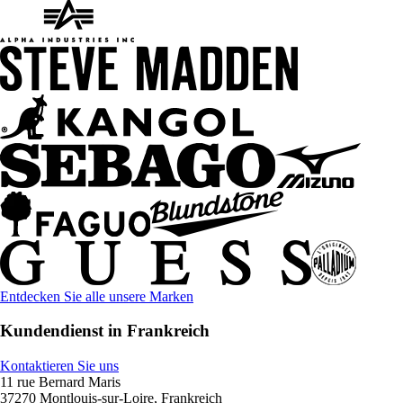
Entdecken Sie alle unsere Marken
Kundendienst in Frankreich
Kontaktieren Sie uns
11 rue Bernard Maris
37270 Montlouis-sur-Loire, Frankreich