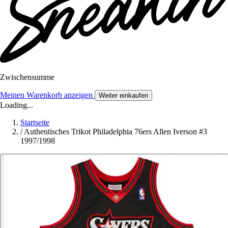
Zwischensumme
Meinen Warenkorb anzeigen
Weiter einkaufen
Loading...
Startseite
/
Authentisches Trikot Philadelphia 76ers Allen Iverson #3
1997/1998