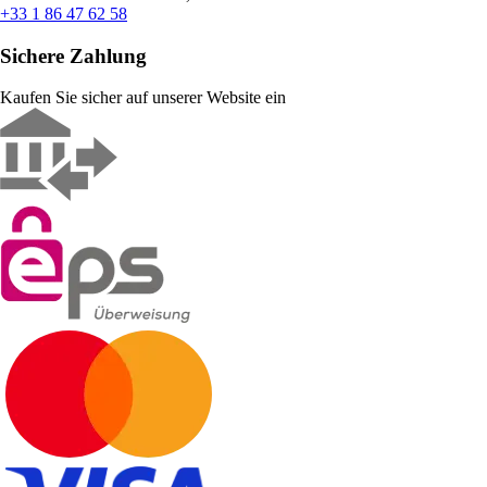
+33 1 86 47 62 58
Sichere Zahlung
Kaufen Sie sicher auf unserer Website ein