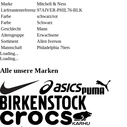
Marke
Mitchell & Ness
Lieferantenreferenz
97AIVER-PHIL76-BLK
Farbe
schwarz/rot
Farbe
Schwarz
Geschlecht
Mann
Altersgruppe
Erwachsene
Sortiment
Allen Iverson
Mannschaft
Philadelphia 76ers
Loading...
Loading...
Alle unsere Marken