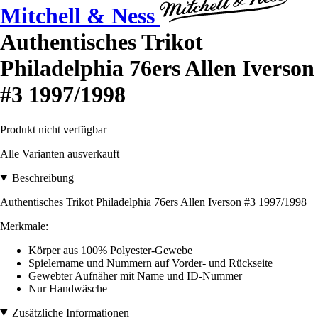
Mitchell & Ness
Authentisches Trikot
Philadelphia 76ers Allen Iverson
#3 1997/1998
Produkt nicht verfügbar
Alle Varianten ausverkauft
Beschreibung
Authentisches Trikot Philadelphia 76ers Allen Iverson #3 1997/1998
Merkmale:
Körper aus 100% Polyester-Gewebe
Spielername und Nummern auf Vorder- und Rückseite
Gewebter Aufnäher mit Name und ID-Nummer
Nur Handwäsche
Zusätzliche Informationen