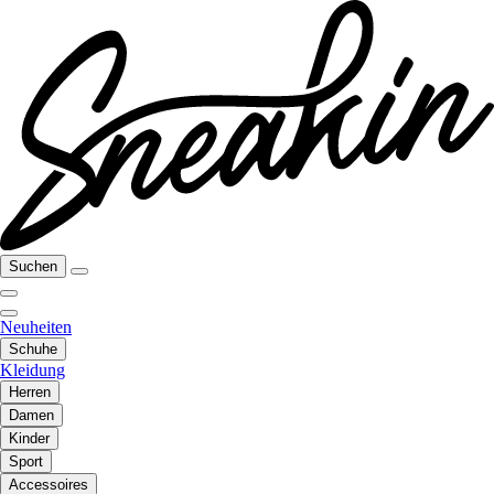
Suchen
Neuheiten
Schuhe
Kleidung
Herren
Damen
Kinder
Sport
Accessoires