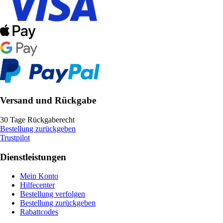
Versand und Rückgabe
30 Tage Rückgaberecht
Bestellung zurückgeben
Trustpilot
Dienstleistungen
Mein Konto
Hilfecenter
Bestellung verfolgen
Bestellung zurückgeben
Rabattcodes