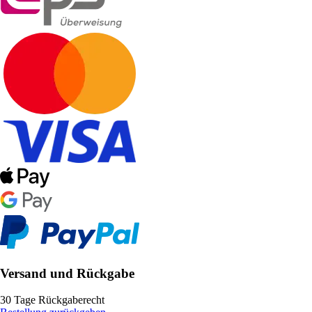
Versand und Rückgabe
30 Tage Rückgaberecht