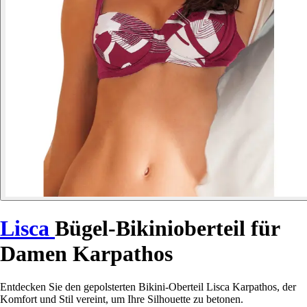
Lisca
Bügel-Bikinioberteil für
Damen Karpathos
Entdecken Sie den gepolsterten Bikini-Oberteil Lisca Karpathos, der
Komfort und Stil vereint, um Ihre Silhouette zu betonen.