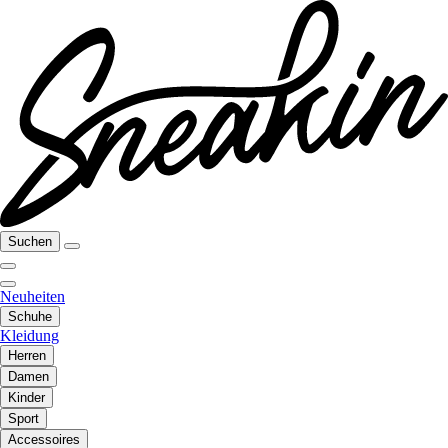
Suchen
Neuheiten
Schuhe
Kleidung
Herren
Damen
Kinder
Sport
Accessoires