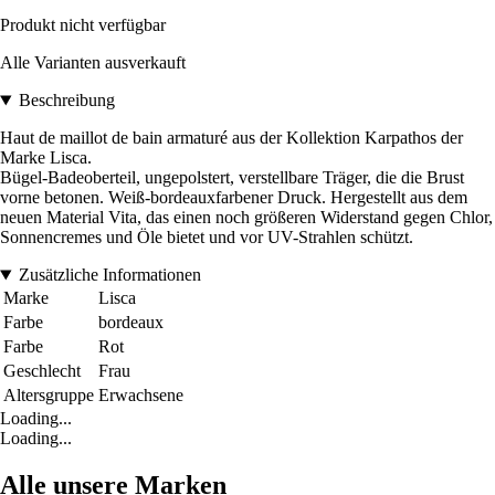
Produkt nicht verfügbar
Alle Varianten ausverkauft
Beschreibung
Haut de maillot de bain armaturé aus der Kollektion Karpathos der
Marke Lisca.
Bügel-Badeoberteil, ungepolstert, verstellbare Träger, die die Brust
vorne betonen. Weiß-bordeauxfarbener Druck. Hergestellt aus dem
neuen Material Vita, das einen noch größeren Widerstand gegen Chlor,
Sonnencremes und Öle bietet und vor UV-Strahlen schützt.
Zusätzliche Informationen
Marke
Lisca
Farbe
bordeaux
Farbe
Rot
Geschlecht
Frau
Altersgruppe
Erwachsene
Loading...
Loading...
Alle unsere Marken