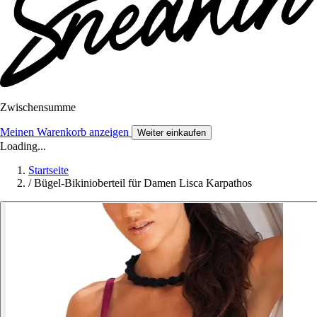
Zwischensumme
Meinen Warenkorb anzeigen
Weiter einkaufen
Loading...
Startseite
/
Bügel-Bikinioberteil für Damen Lisca Karpathos