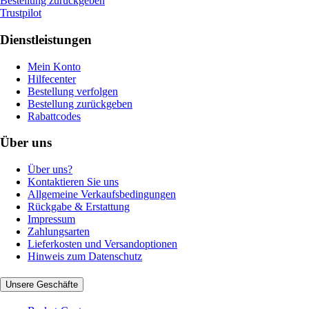
Bestellung zurückgeben
Trustpilot
Dienstleistungen
Mein Konto
Hilfecenter
Bestellung verfolgen
Bestellung zurückgeben
Rabattcodes
Über uns
Über uns?
Kontaktieren Sie uns
Allgemeine Verkaufsbedingungen
Rückgabe & Erstattung
Impressum
Zahlungsarten
Lieferkosten und Versandoptionen
Hinweis zum Datenschutz
Unsere Geschäfte