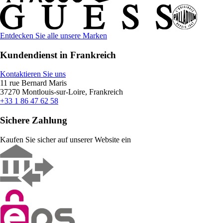
Entdecken Sie alle unsere Marken
Kundendienst in Frankreich
Kontaktieren Sie uns
11 rue Bernard Maris
37270 Montlouis-sur-Loire, Frankreich
+33 1 86 47 62 58
Sichere Zahlung
Kaufen Sie sicher auf unserer Website ein