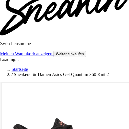
Zwischensumme
Meinen Warenkorb anzeigen
Weiter einkaufen
Loading...
Startseite
/
Sneakers für Damen Asics Gel-Quantum 360 Knit 2