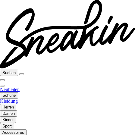
Suchen
Neuheiten
Schuhe
Kleidung
Herren
Damen
Kinder
Sport
Accessoires