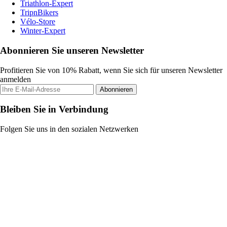
Triathlon-Expert
TripnBikers
Vélo-Store
Winter-Expert
Abonnieren Sie unseren Newsletter
Profitieren Sie von 10% Rabatt, wenn Sie sich für unseren Newsletter
anmelden
Abonnieren
Bleiben Sie in Verbindung
Folgen Sie uns in den sozialen Netzwerken