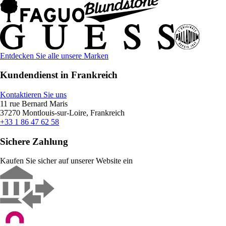
Entdecken Sie alle unsere Marken
Kundendienst in Frankreich
Kontaktieren Sie uns
11 rue Bernard Maris
37270 Montlouis-sur-Loire, Frankreich
+33 1 86 47 62 58
Sichere Zahlung
Kaufen Sie sicher auf unserer Website ein