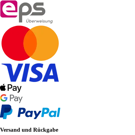
Versand und Rückgabe