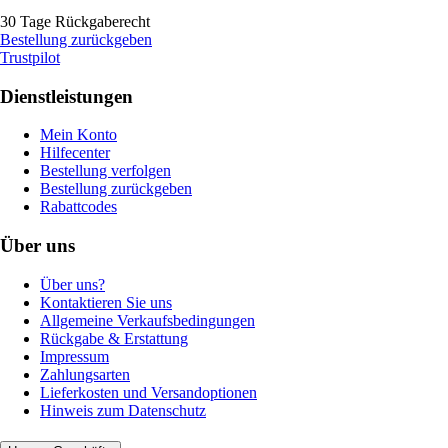
30 Tage Rückgaberecht
Bestellung zurückgeben
Trustpilot
Dienstleistungen
Mein Konto
Hilfecenter
Bestellung verfolgen
Bestellung zurückgeben
Rabattcodes
Über uns
Über uns?
Kontaktieren Sie uns
Allgemeine Verkaufsbedingungen
Rückgabe & Erstattung
Impressum
Zahlungsarten
Lieferkosten und Versandoptionen
Hinweis zum Datenschutz