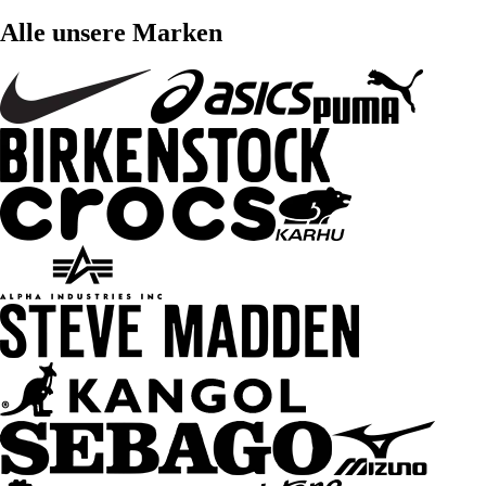
Alle unsere Marken