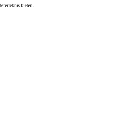
rerlebnis bieten.