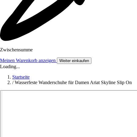
Zwischensumme
Meinen Warenkorb anzeigen
Weiter einkaufen
Loading...
Startseite
/
Wasserfeste Wanderschuhe für Damen Ariat Skyline Slip On