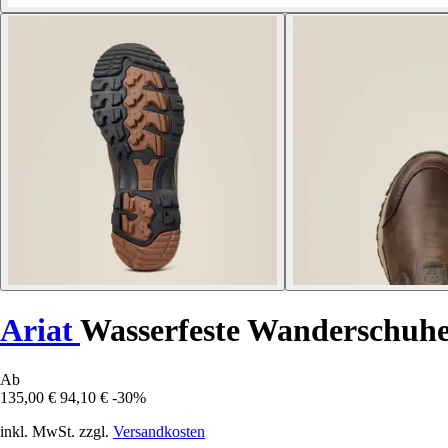
Ariat
Wasserfeste Wanderschuhe
Ab
135,00 €
94,10 €
-30%
inkl. MwSt. zzgl.
Versandkosten