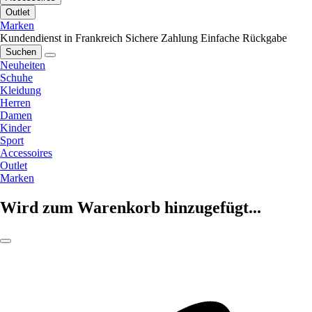
Outlet
Marken
Kundendienst in Frankreich
Sichere Zahlung
Einfache Rückgabe
Suchen
Neuheiten
Schuhe
Kleidung
Herren
Damen
Kinder
Sport
Accessoires
Outlet
Marken
Wird zum Warenkorb hinzugefügt...