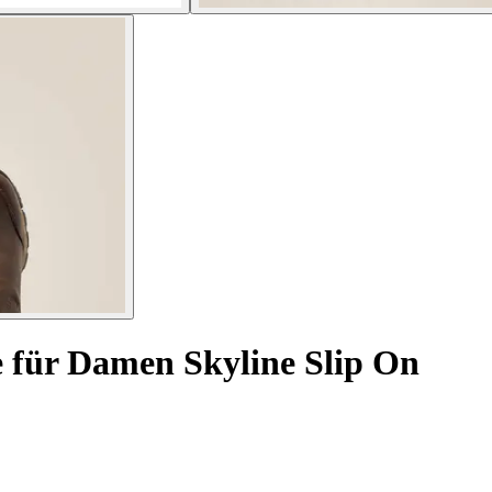
 für Damen Skyline Slip On