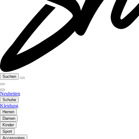
Suchen
Neuheiten
Schuhe
Kleidung
Herren
Damen
Kinder
Sport
Accessoires